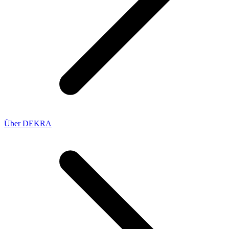
Über DEKRA