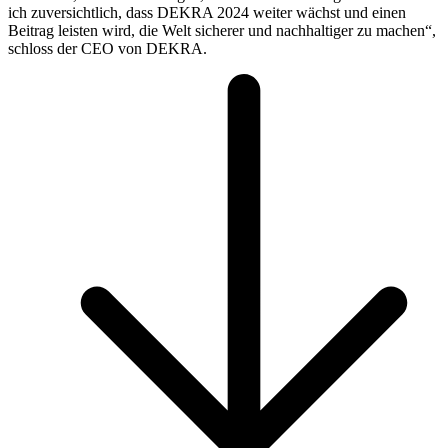
ich zuversichtlich, dass DEKRA 2024 weiter wächst und einen
Beitrag leisten wird, die Welt sicherer und nachhaltiger zu machen“,
schloss der CEO von DEKRA.