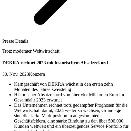
Presse Details
Trotz moderater Weltwirtschaft
DEKRA rechnet 2023 mit historischem Absatzrekord
30. Nov. 2023
Konzern
Kerngeschäft von DEKRA wächst in den ersten zehn
Monaten des Jahres zweistellig
Historischer Absatzrekord von über vier Milliarden Euro im
Gesamtjahr 2023 erwartet
Das Unternehmen rechnet trotz gedämpfter Prognosen für die
Weltwirtschaft damit, 2024 weiter zu wachsen; Grundlage
sind die starke Marktposition in angestammten
Geschäftsfeldern, eine starke Bindung zu den über 500.000
Kunden weltweit und ein überzeugendes Service-Portfolio für