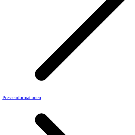
Presseinformationen