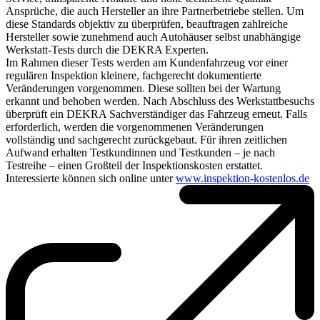
Ansprüche, die auch Hersteller an ihre Partnerbetriebe stellen. Um
diese Standards objektiv zu überprüfen, beauftragen zahlreiche
Hersteller sowie zunehmend auch Autohäuser selbst unabhängige
Werkstatt-Tests durch die DEKRA Experten.
Im Rahmen dieser Tests werden am Kundenfahrzeug vor einer
regulären Inspektion kleinere, fachgerecht dokumentierte
Veränderungen vorgenommen. Diese sollten bei der Wartung
erkannt und behoben werden. Nach Abschluss des Werkstattbesuchs
überprüft ein DEKRA Sachverständiger das Fahrzeug erneut. Falls
erforderlich, werden die vorgenommenen Veränderungen
vollständig und sachgerecht zurückgebaut. Für ihren zeitlichen
Aufwand erhalten Testkundinnen und Testkunden – je nach
Testreihe – einen Großteil der Inspektionskosten erstattet.
Interessierte können sich online unter
www.inspektion-kostenlos.de