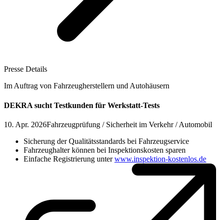
Presse Details
Im Auftrag von Fahrzeugherstellern und Autohäusern
DEKRA sucht Testkunden für Werkstatt-Tests
10. Apr. 2026
Fahrzeugprüfung / Sicherheit im Verkehr / Automobil
Sicherung der Qualitätsstandards bei Fahrzeugservice
Fahrzeughalter können bei Inspektionskosten sparen
Einfache Registrierung unter
www.inspektion-kostenlos.de