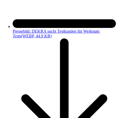
Pressebild: DEKRA sucht Testkunden für Werkstatt-
Tests
(WEBP, 44.9 KB)