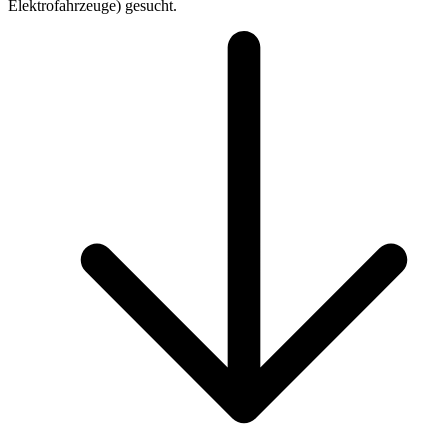
Elektrofahrzeuge) gesucht.