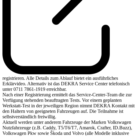
registrieren. Alle Details zum Ablauf bietet ein ausführliches
Erklärvideo. Alternativ ist das DEKRA Service Center telefonisch
unter 0711 7861-1919 erreichbar.
Nach einer Registrierung ermittelt das Service-Center-Team die zur
Verfügung stehenden beauftragten Tests. Vor einem geplanten
Werkstatt-Test in der jeweiligen Region nimmt DEKRA Kontakt mit
den Haltern von geeigneten Fahrzeugen auf. Die Teilnahme ist
selbstverständlich freiwillig.
Aktuell werden unter anderem Fahrzeuge der Marken Volkswagen
Nutzfahrzeuge (z.B. Caddy, T5/T6/T7, Amarok, Crafter, ID.Buzz),
Volkswagen Pkw sowie Škoda und Volvo (alle Modelle inklusive