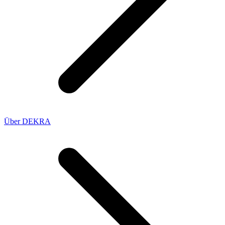
Über DEKRA