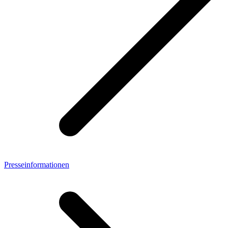
Presseinformationen