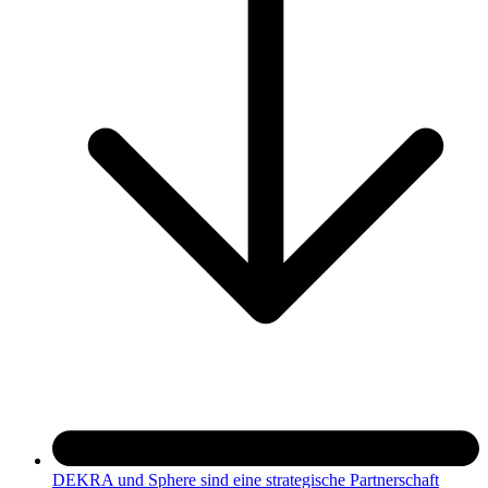
DEKRA und Sphere sind eine strategische Partnerschaft