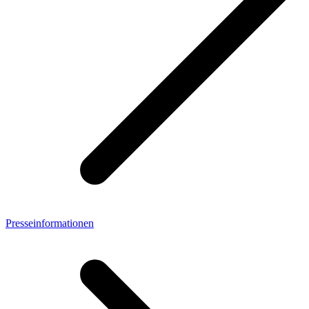
Presseinformationen