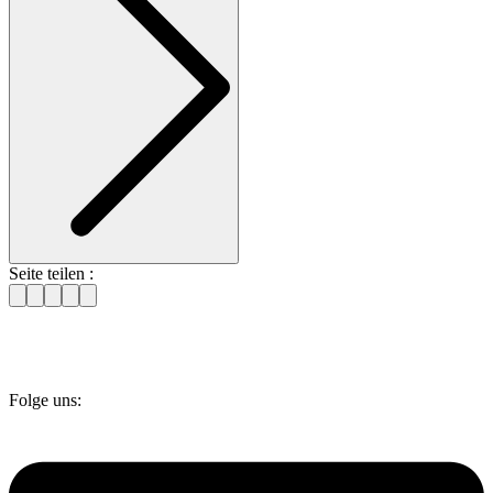
Seite teilen :
Folge uns: