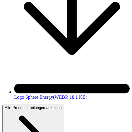
Logo Sphere Energy
(WEBP, 18.1 KB)
Alle Pressemitteilungen anzeigen