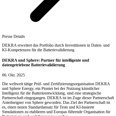
Presse Details
DEKRA erweitert das Portfolio durch Investitionen in Daten- und
KI-Kompetenzen für die Batterievalidierung
DEKRA und Sphere: Partner für intelligente und
datengetriebene Batterievalidierung
06. Okt. 2025
Die weltweit tätige Prüf- und Zertifizierungsorganisation DEKRA
und Sphere Energy, ein Pionier bei der Nutzung künstlicher
Intelligenz für die Batterieentwicklung, sind eine strategische
Partnerschaft eingegangen. DEKRA ist im Zuge dieser Partnerschaft
Anteilseigner von Sphere geworden. Das Ziel der Partnerschaft ist
es, einen neuen Standardansatz für Tests und KI-basierte
Simulationen zu etablieren und Europas führende Organisation für