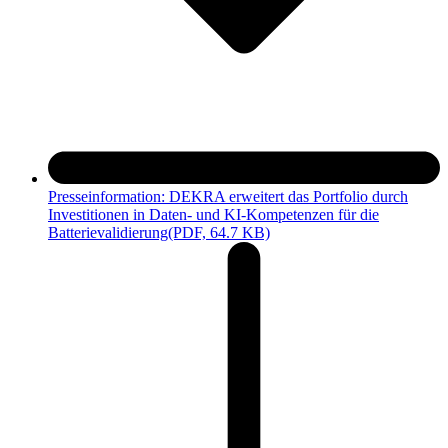
Presseinformation: DEKRA erweitert das Portfolio durch
Investitionen in Daten- und KI-Kompetenzen für die
Batterievalidierung
(PDF, 64.7 KB)