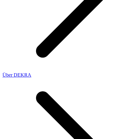
Über DEKRA