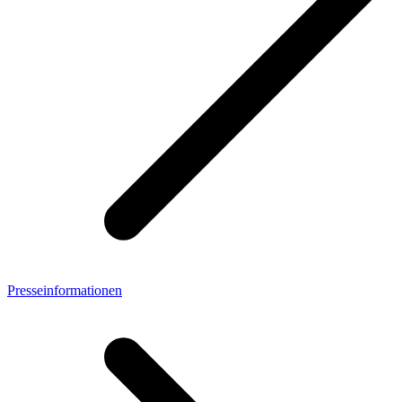
Presseinformationen