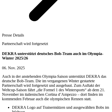
Presse Details
Partnerschaft wird fortgesetzt
DEKRA unterstützt deutsches Bob-Team auch im Olympia-
Winter 2025/26
06. Nov. 2025
Auch in der anstehenden Olympia-Saison unterstützt DEKRA das
deutsche Bob-Team. Die im vergangenen Winter gestartete
Partnerschaft wird fortgesetzt und ausgebaut. Zum Auftakt der
Weltcup-Saison fährt „die Formel 1 des Wintersports“ ab dem 21.
November im italienischen Cortina d’Ampezzo – dort finden im
kommenden Februar auch die olympischen Rennen statt.
DEKRA Logo auf Trainermützen und ausgewählten Bobs im
Weltcup