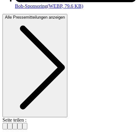
Bob-Sponsoring
(WEBP, 79.6 KB)
Alle Pressemitteilungen anzeigen
Seite teilen :