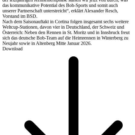
das kommunikative Potential des Bob-Sports und somit auch
unserer Partnerschaft unterstreicht“, erklärt Alexander Resch,
Vorstand im BSD.
Nach dem Saisonauftakt in Cortina folgen insgesamt sechs weitere
Weltcup-Stationen, davon vier in Deutschland, der Schweiz und
Österreich: Neben den Rennen in St. Moritz und in Innsbruck freut
sich das deutsche Bob-Team auf die Heimrennen in Winterberg zu
Neujahr sowie in Altenberg Mitte Januar 2026.
Download