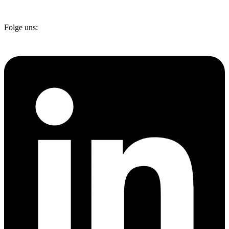
Folge uns: