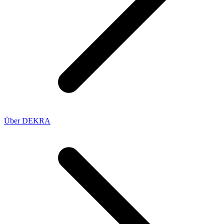
Über DEKRA