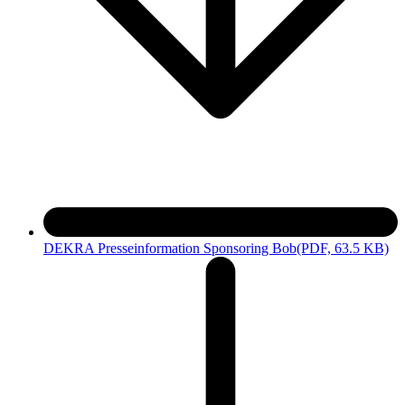
DEKRA Presseinformation Sponsoring Bob
(PDF, 63.5 KB)