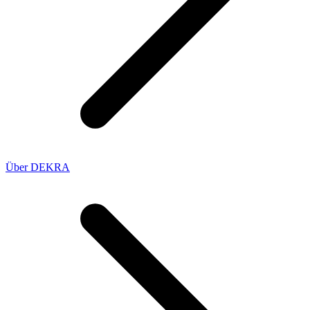
Über DEKRA