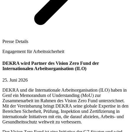
Presse Details
Engagement für Arbeitssicherheit
DEKRA wird Partner des Vision Zero Fund der
Internationalen Arbeitsorganisation (ILO)
25. Juni 2026
DEKRA und die Internationale Arbeitsorganisation (ILO) haben in
Genf ein Memorandum of Understanding (MoU) zur
Zusammenarbeit im Rahmen des Vision Zero Fund unterzeichnet.
Mit der Vereinbarung bringt DEKRA seine globale Expertise in den
Bereichen Sicherheit, Prüfung, Inspektion und Zertifizierung in
internationale Initiativen mit ein, die darauf abzielen, Arbeits- und
Gesundheitsschutz weltweit zu verbessern.
Der Vision Zero Fund ist eine Initiative der G7-Staaten und wird