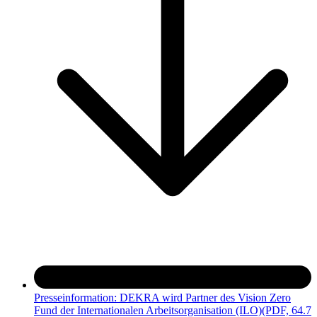
Presseinformation: DEKRA wird Partner des Vision Zero
Fund der Internationalen Arbeitsorganisation (ILO)
(PDF, 64.7