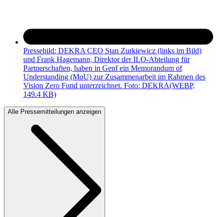
Pressebild: DEKRA CEO Stan Zurkiewicz (links im Bild)
und Frank Hagemann, Direktor der ILO-Abteilung für
Partnerschaften, haben in Genf ein Memorandum of
Understanding (MoU) zur Zusammenarbeit im Rahmen des
Vision Zero Fund unterzeichnet. Foto: DEKRA
(WEBP,
149.4 KB)
Alle Pressemitteilungen anzeigen