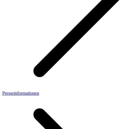
Presseinformationen