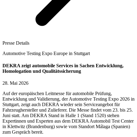
Presse Details
Automotive Testing Expo Europe in Stuttgart
DEKRA zeigt automobile Services in Sachen Entwicklung,
Homologation und Qualitätssicherung
28. Mai 2026
Auf der europäischen Leitmesse für automobile Prüfung,
Entwicklung und Validierung, der Automotive Testing Expo 2026 in
Stuttgart, zeigt auch DEKRA wieder sein Serviceangebot für
Fahrzeughersteller und Zulieferer. Die Messe findet vom 23. bis 25.
Juni statt. Am DEKRA Stand in Halle 1 (Stand 1520) stehen
Expertinnen und Experten aus dem DEKRA Automobil Test Center
in Klettwitz (Brandenburg) sowie vom Standort Málaga (Spanien)
zum Gespräch bereit.