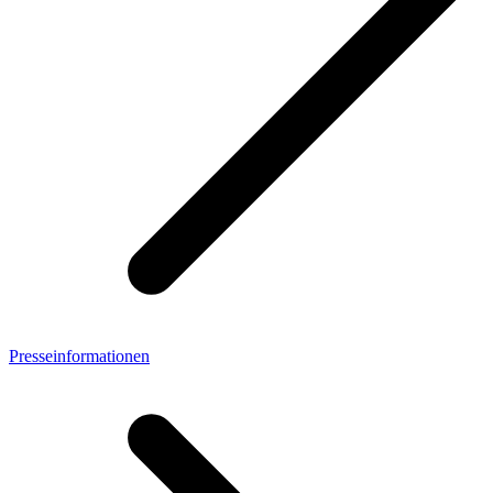
Presseinformationen