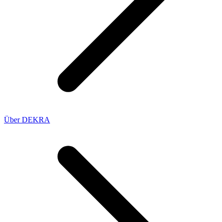
Über DEKRA