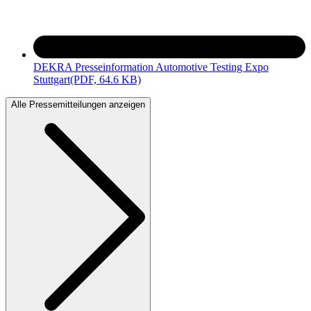
DEKRA Presseinformation Automotive Testing Expo
Stuttgart
(PDF, 64.6 KB)
Alle Pressemitteilungen anzeigen