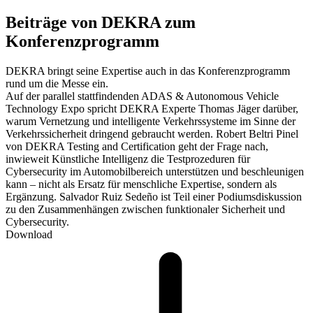
Beiträge von DEKRA zum
Konferenzprogramm
DEKRA bringt seine Expertise auch in das Konferenzprogramm
rund um die Messe ein.
Auf der parallel stattfindenden ADAS & Autonomous Vehicle
Technology Expo spricht DEKRA Experte Thomas Jäger darüber,
warum Vernetzung und intelligente Verkehrssysteme im Sinne der
Verkehrssicherheit dringend gebraucht werden. Robert Beltri Pinel
von DEKRA Testing and Certification geht der Frage nach,
inwieweit Künstliche Intelligenz die Testprozeduren für
Cybersecurity im Automobilbereich unterstützen und beschleunigen
kann – nicht als Ersatz für menschliche Expertise, sondern als
Ergänzung. Salvador Ruiz Sedeño ist Teil einer Podiumsdiskussion
zu den Zusammenhängen zwischen funktionaler Sicherheit und
Cybersecurity.
Download