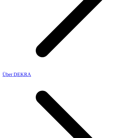
Über DEKRA