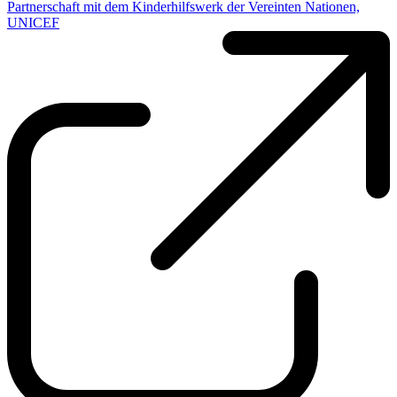
Partnerschaft mit dem Kinderhilfswerk der Vereinten Nationen,
UNICEF