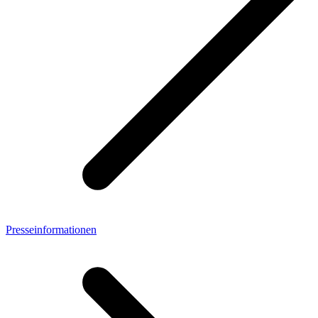
Presseinformationen