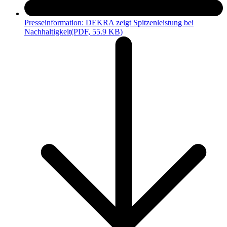
Presseinformation: DEKRA zeigt Spitzenleistung bei
Nachhaltigkeit
(PDF, 55.9 KB)