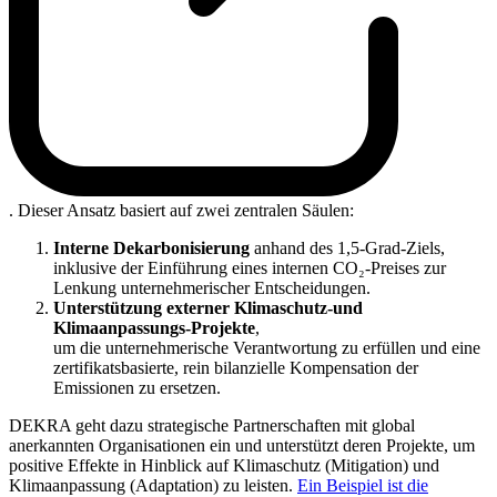
. Dieser Ansatz basiert auf zwei zentralen Säulen:
Interne Dekarbonisierung
anhand des 1,5-Grad-Ziels,
inklusive der Einführung eines internen CO₂-Preises zur
Lenkung unternehmerischer Entscheidungen.
Unterstützung externer Klimaschutz-und
Klimaanpassungs-Projekte
,
um die unternehmerische Verantwortung zu erfüllen und eine
zertifikatsbasierte, rein bilanzielle Kompensation der
Emissionen zu ersetzen.
DEKRA geht dazu strategische Partnerschaften mit global
anerkannten Organisationen ein und unterstützt deren Projekte, um
positive Effekte in Hinblick auf Klimaschutz (Mitigation) und
Klimaanpassung (Adaptation) zu leisten.
Ein Beispiel ist die