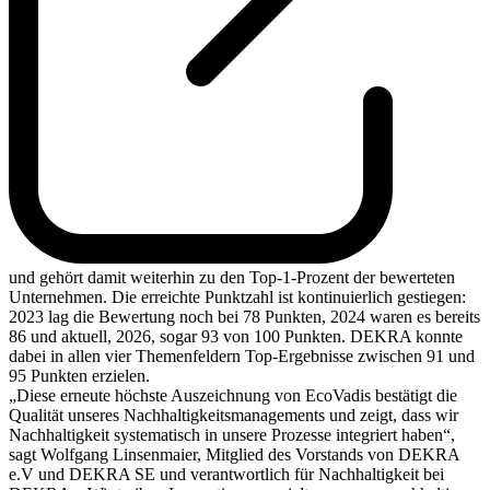
und gehört damit weiterhin zu den Top-1-Prozent der bewerteten
Unternehmen. Die erreichte Punktzahl ist kontinuierlich gestiegen:
2023 lag die Bewertung noch bei 78 Punkten, 2024 waren es bereits
86 und aktuell, 2026, sogar 93 von 100 Punkten. DEKRA konnte
dabei in allen vier Themenfeldern Top-Ergebnisse zwischen 91 und
95 Punkten erzielen.
„Diese erneute höchste Auszeichnung von EcoVadis bestätigt die
Qualität unseres Nachhaltigkeitsmanagements und zeigt, dass wir
Nachhaltigkeit systematisch in unsere Prozesse integriert haben“,
sagt Wolfgang Linsenmaier, Mitglied des Vorstands von DEKRA
e.V und DEKRA SE und verantwortlich für Nachhaltigkeit bei