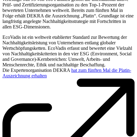
Prüf- und Zertifizierungsorganisation zu den Top-1-Prozent der
bewerteten Unternehmen weltweit. Bereits zum fünften Mal in
Folge erhält DEKRA die Auszeichnung „Platin“. Grundlage ist eine
langfristig angelegte Nachhaltigkeitsstrategie mit Fortschritten in
allen ESG-Dimensionen.
EcoVadis ist ein weltweit etablierter Standard zur Bewertung der
Nachhaltigkeitsleistung von Unternehmen entlang globaler
Wertschöpfungsketten. EcoVadis erfasst und bewertet eine Vielzahl
von Nachhaltigkeitskriterien in den vier ESG (Environment, Social
and Governance)-Kernbereichen: Umwelt, Arbeits- und
Menschenrechte, Ethik und nachhaltige Beschaffung.
Die Expertenorganisation DEKRA
hat zum fünften Mal die Platin-
Auszeichnung erhalten