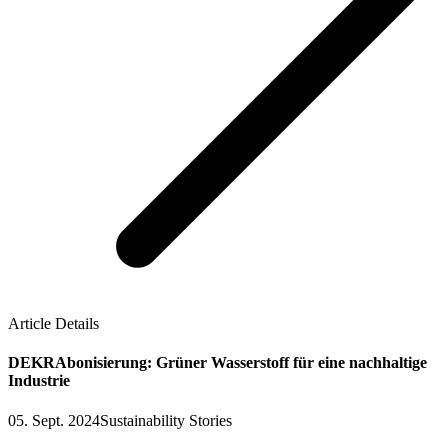
Article Details
DEKRAbonisierung: Grüner Wasserstoff für eine nachhaltige
Industrie
05. Sept. 2024
Sustainability Stories