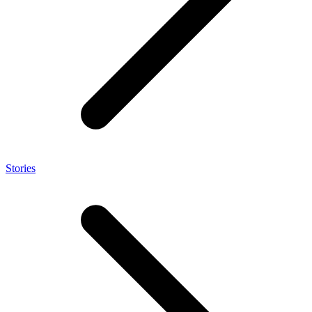
Stories