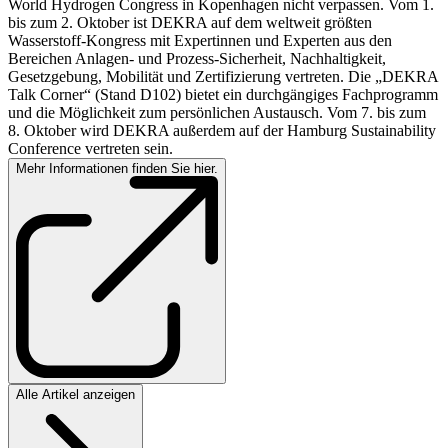
World Hydrogen Congress in Kopenhagen nicht verpassen. Vom 1.
bis zum 2. Oktober ist DEKRA auf dem weltweit größten
Wasserstoff-Kongress mit Expertinnen und Experten aus den
Bereichen Anlagen- und Prozess-Sicherheit, Nachhaltigkeit,
Gesetzgebung, Mobilität und Zertifizierung vertreten. Die „DEKRA
Talk Corner“ (Stand D102) bietet ein durchgängiges Fachprogramm
und die Möglichkeit zum persönlichen Austausch. Vom 7. bis zum
8. Oktober wird DEKRA außerdem auf der Hamburg Sustainability
Conference vertreten sein.
Mehr Informationen finden Sie hier.
Alle Artikel anzeigen