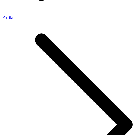
Artikel