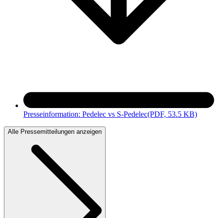
Presseinformation: Pedelec vs S-Pedelec
(PDF, 53.5 KB)
Alle Pressemitteilungen anzeigen