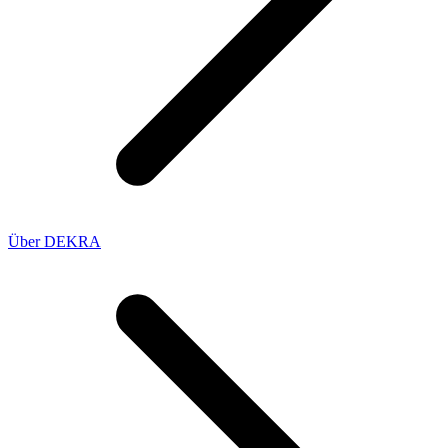
Über DEKRA