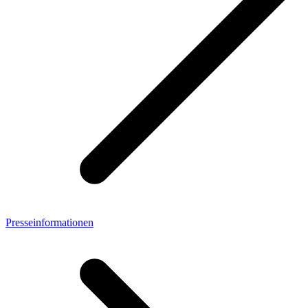
Presseinformationen