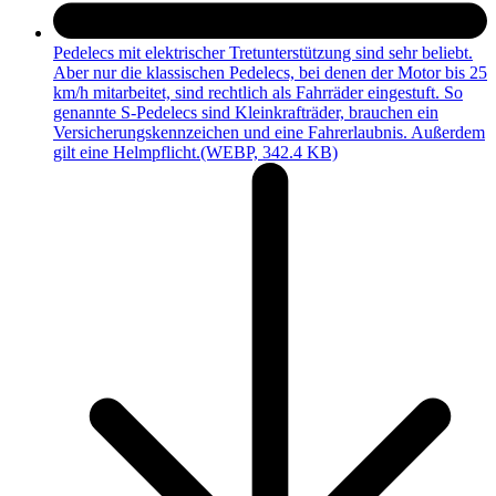
Pedelecs mit elektrischer Tretunterstützung sind sehr beliebt.
Aber nur die klassischen Pedelecs, bei denen der Motor bis 25
km/h mitarbeitet, sind rechtlich als Fahrräder eingestuft. So
genannte S-Pedelecs sind Kleinkrafträder, brauchen ein
Versicherungskennzeichen und eine Fahrerlaubnis. Außerdem
gilt eine Helmpflicht.
(WEBP, 342.4 KB)