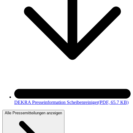
DEKRA Presseinformation Scheibenreiniger
(PDF, 65.7 KB)
Alle Pressemitteilungen anzeigen