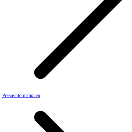
Presseinformationen