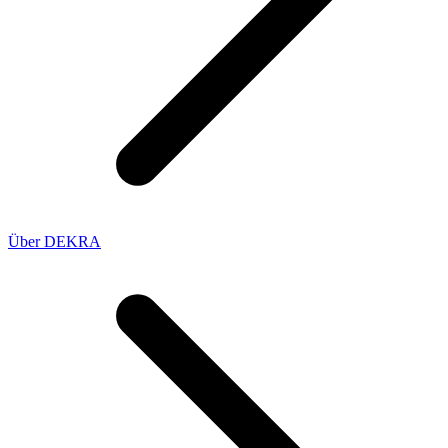
Über DEKRA