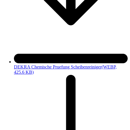
DEKRA Chemische Pruefung Scheibenreiniger
(WEBP,
425.6 KB)