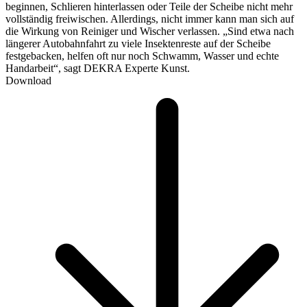
beginnen, Schlieren hinterlassen oder Teile der Scheibe nicht mehr
vollständig freiwischen. Allerdings, nicht immer kann man sich auf
die Wirkung von Reiniger und Wischer verlassen. „Sind etwa nach
längerer Autobahnfahrt zu viele Insektenreste auf der Scheibe
festgebacken, helfen oft nur noch Schwamm, Wasser und echte
Handarbeit“, sagt DEKRA Experte Kunst.
Download