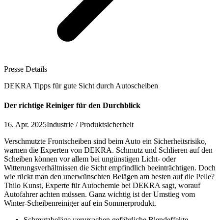
Presse Details
DEKRA Tipps für gute Sicht durch Autoscheiben
Der richtige Reiniger für den Durchblick
16. Apr. 2025
Industrie / Produktsicherheit
Verschmutzte Frontscheiben sind beim Auto ein Sicherheitsrisiko,
warnen die Experten von DEKRA. Schmutz und Schlieren auf den
Scheiben können vor allem bei ungünstigen Licht- oder
Witterungsverhältnissen die Sicht empfindlich beeinträchtigen. Doch
wie rückt man den unerwünschten Belägen am besten auf die Pelle?
Thilo Kunst, Experte für Autochemie bei DEKRA sagt, worauf
Autofahrer achten müssen. Ganz wichtig ist der Umstieg vom
Winter-Scheibenreiniger auf ein Sommerprodukt.
Schmutzbeläge verursachen gefährliche Blendeffekte