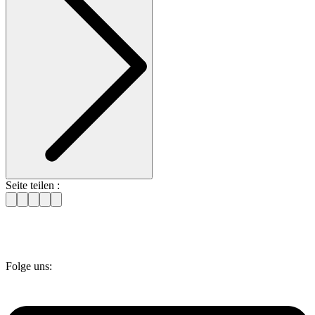
Seite teilen :
Folge uns: