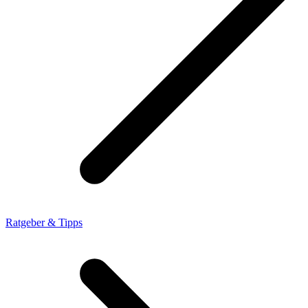
Ratgeber & Tipps