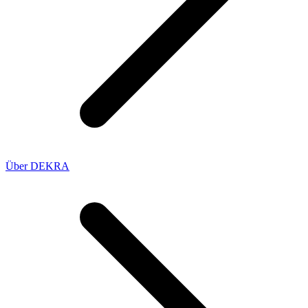
Über DEKRA