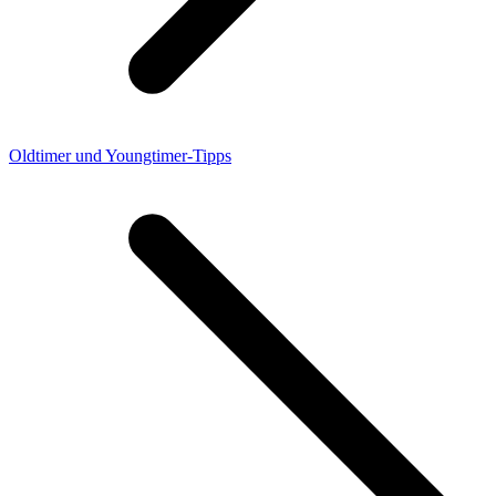
Oldtimer und Youngtimer-Tipps