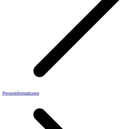
Presseinformationen