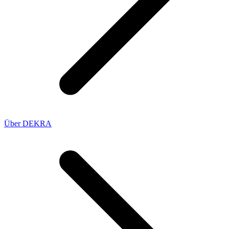
Über DEKRA