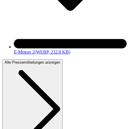
E-Motors 2
(WEBP, 232.8 KB)
Alle Pressemitteilungen anzeigen