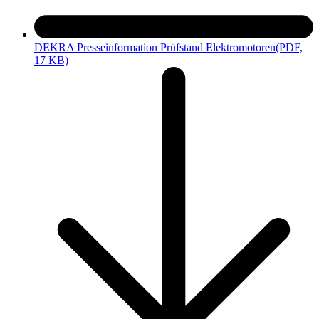
DEKRA Presseinformation Prüfstand Elektromotoren
(PDF,
17 KB)