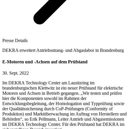
Presse Details
DEKRA erweitert Antriebsstrang- und Abgaslabor in Brandenburg
E-Motoren und -Achsen auf dem Prüfstand
30. Sept. 2022
Im DEKRA Technology Center am Lausitzring im
brandenburgischen Klettwitz ist ein neuer Prüfstand für elektrische
Motoren und Achsen in Betrieb gegangen. „Wir testen und prüfen
hier die Komponenten sowohl im Rahmen der
Entwicklungsbegleitung, der Homologation und Typprüfung sowie
der Qualitätssicherung durch CoP-Prüfungen (Conformity of
Produktion) und Marktüberwachung im Auftrag von Herstellern und
Behörden“, so Erik Pellmann, Leiter Antrieb und Abgasemissionen
im DEKRA Technology Center. Für den Prüfstand hat DEKRA im