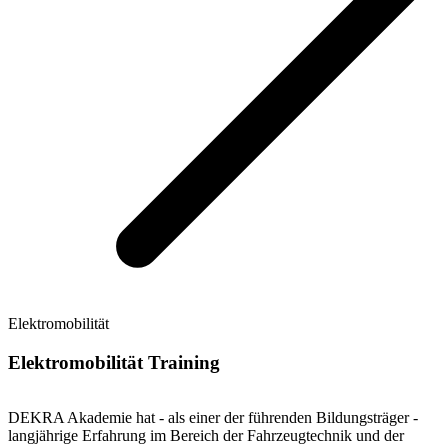
Elektromobilität
Elektromobilität Training
DEKRA Akademie hat - als einer der führenden Bildungsträger -
langjährige Erfahrung im Bereich der Fahrzeugtechnik und der