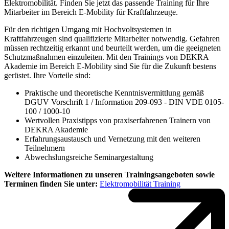
Elektromobilität. Finden Sie jetzt das passende Training für Ihre
Mitarbeiter im Bereich E-Mobility für Kraftfahrzeuge.
Für den richtigen Umgang mit Hochvoltsystemen in
Kraftfahrzeugen sind qualifizierte Mitarbeiter notwendig. Gefahren
müssen rechtzeitig erkannt und beurteilt werden, um die geeigneten
Schutzmaßnahmen einzuleiten. Mit den Trainings von DEKRA
Akademie im Bereich E-Mobility sind Sie für die Zukunft bestens
gerüstet. Ihre Vorteile sind:
Praktische und theoretische Kenntnisvermittlung gemäß
DGUV Vorschrift 1 / Information 209-093 - DIN VDE 0105-
100 / 1000-10
Wertvollen Praxistipps von praxiserfahrenen Trainern von
DEKRA Akademie
Erfahrungsaustausch und Vernetzung mit den weiteren
Teilnehmern
Abwechslungsreiche Seminargestaltung
Weitere Informationen zu unseren Trainingsangeboten sowie
Terminen finden Sie unter:
Elektromobilität Training