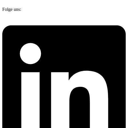
Folge uns: