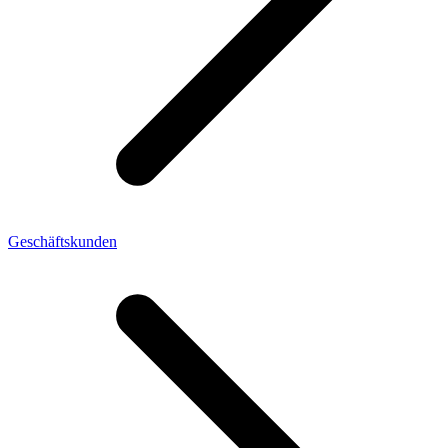
Geschäftskunden