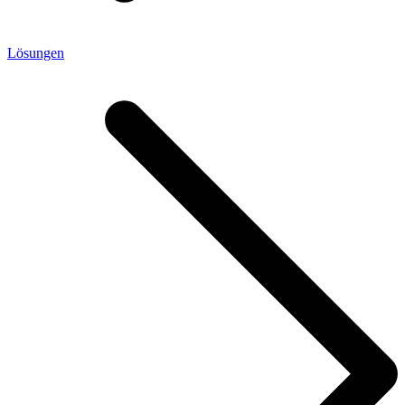
Lösungen