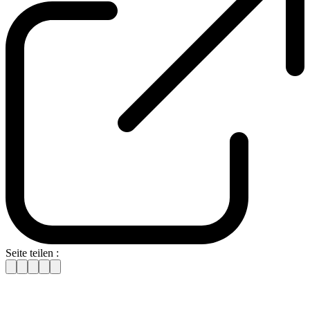
Seite teilen :