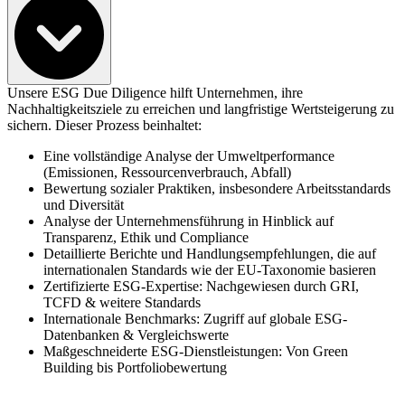
Unsere ESG Due Diligence hilft Unternehmen, ihre
Nachhaltigkeitsziele zu erreichen und langfristige Wertsteigerung zu
sichern. Dieser Prozess beinhaltet:
Eine vollständige Analyse der Umweltperformance
(Emissionen, Ressourcenverbrauch, Abfall)
Bewertung sozialer Praktiken, insbesondere Arbeitsstandards
und Diversität
Analyse der Unternehmensführung in Hinblick auf
Transparenz, Ethik und Compliance
Detaillierte Berichte und Handlungsempfehlungen, die auf
internationalen Standards wie der EU-Taxonomie basieren
Zertifizierte ESG-Expertise: Nachgewiesen durch GRI,
TCFD & weitere Standards
Internationale Benchmarks: Zugriff auf globale ESG-
Datenbanken & Vergleichswerte
Maßgeschneiderte ESG-Dienstleistungen: Von Green
Building bis Portfoliobewertung