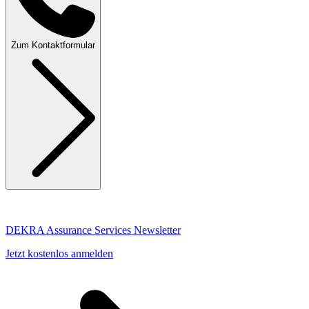
Zum Kontaktformular
DEKRA Assurance Services Newsletter
Jetzt kostenlos anmelden