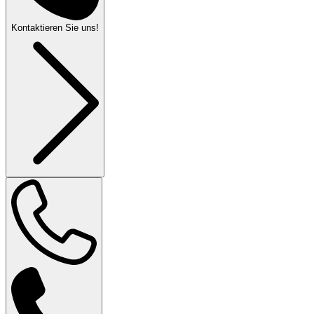
Kontaktieren Sie uns!