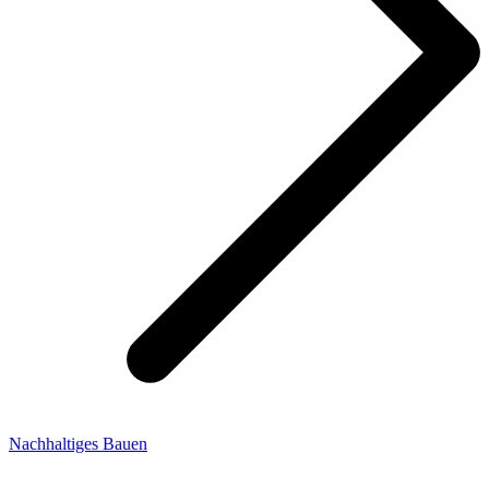
Nachhaltiges Bauen