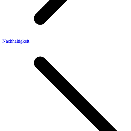
Nachhaltigkeit