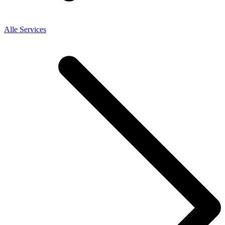
Alle Services