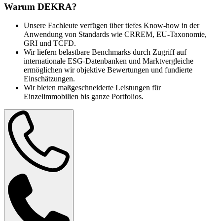
Warum DEKRA?
Unsere Fachleute verfügen über tiefes Know-how in der
Anwendung von Standards wie CRREM, EU-Taxonomie,
GRI und TCFD.
Wir liefern belastbare Benchmarks durch Zugriff auf
internationale ESG-Datenbanken und Marktvergleiche
ermöglichen wir objektive Bewertungen und fundierte
Einschätzungen.
Wir bieten maßgeschneiderte Leistungen für
Einzelimmobilien bis ganze Portfolios.