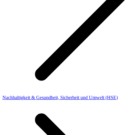
Nachhaltigkeit & Gesundheit, Sicherheit und Umwelt (HSE)