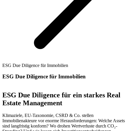
ESG Due Diligence für Immobilien
ESG Due Diligence für Immobilien
ESG Due Diligence für ein starkes Real
Estate Management
Klimaziele, EU-Taxonomie, CSRD & Co. stellen
Immobilienakteure vor enorme Herausforderungen: Welche Assets
sind langfristig konform? Wo drohen Wertverluste durch CO₂-