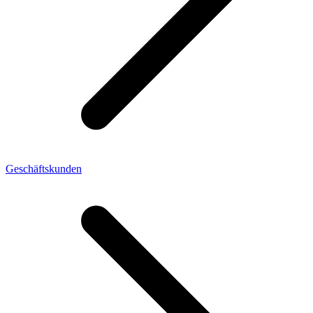
Geschäftskunden