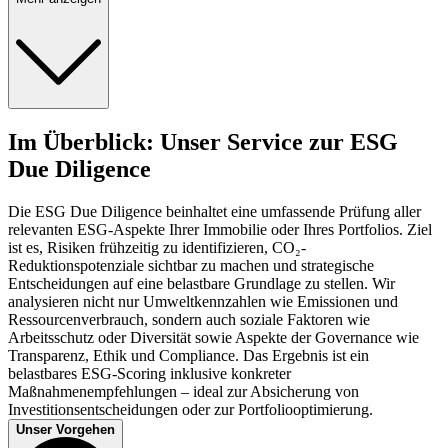
Im Überblick: Unser Service zur ESG
Due Diligence
Die ESG Due Diligence beinhaltet eine umfassende Prüfung aller
relevanten ESG-Aspekte Ihrer Immobilie oder Ihres Portfolios. Ziel
ist es, Risiken frühzeitig zu identifizieren, CO₂-
Reduktionspotenziale sichtbar zu machen und strategische
Entscheidungen auf eine belastbare Grundlage zu stellen. Wir
analysieren nicht nur Umweltkennzahlen wie Emissionen und
Ressourcenverbrauch, sondern auch soziale Faktoren wie
Arbeitsschutz oder Diversität sowie Aspekte der Governance wie
Transparenz, Ethik und Compliance. Das Ergebnis ist ein
belastbares ESG-Scoring inklusive konkreter
Maßnahmenempfehlungen – ideal zur Absicherung von
Investitionsentscheidungen oder zur Portfoliooptimierung.
Unser Vorgehen