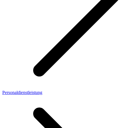
Personaldienstleistung