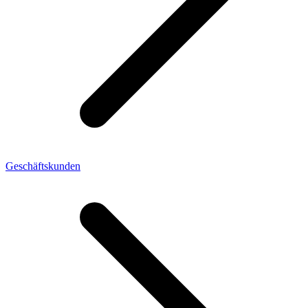
Geschäftskunden