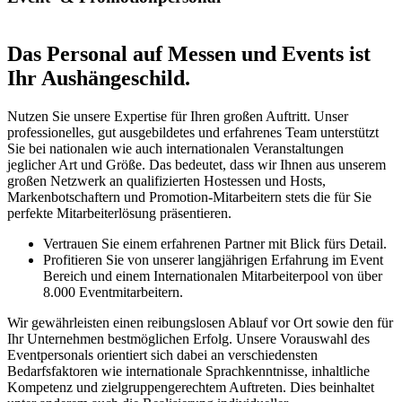
Das Personal auf Messen und Events ist
Ihr Aushängeschild.
Nutzen Sie unsere Expertise für Ihren großen Auftritt. Unser
professionelles, gut ausgebildetes und erfahrenes Team unterstützt
Sie bei nationalen wie auch internationalen Veranstaltungen
jeglicher Art und Größe. Das bedeutet, dass wir Ihnen aus unserem
großen Netzwerk an qualifizierten Hostessen und Hosts,
Markenbotschaftern und Promotion-Mitarbeitern stets die für Sie
perfekte Mitarbeiterlösung präsentieren.
Vertrauen Sie einem erfahrenen Partner mit Blick fürs Detail.
Profitieren Sie von unserer langjährigen Erfahrung im Event
Bereich und einem Internationalen Mitarbeiterpool von über
8.000 Eventmitarbeitern.
Wir gewährleisten einen reibungslosen Ablauf vor Ort sowie den für
Ihr Unternehmen bestmöglichen Erfolg. Unsere Vorauswahl des
Eventpersonals orientiert sich dabei an verschiedensten
Bedarfsfaktoren wie internationale Sprachkenntnisse, inhaltliche
Kompetenz und zielgruppengerechtem Auftreten. Dies beinhaltet