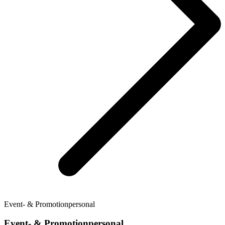
Event- & Promotionpersonal
Event- & Promotionpersonal