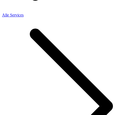
Alle Services