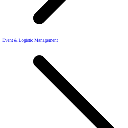
Event & Logistic Management