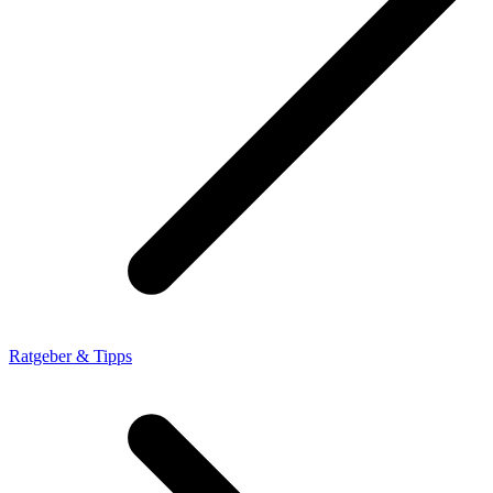
Ratgeber & Tipps