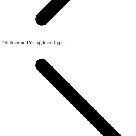
Oldtimer und Youngtimer-Tipps