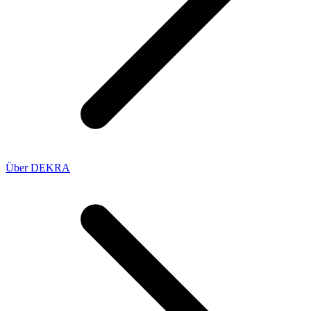
Über DEKRA