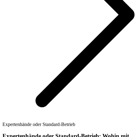
Expertenhände oder Standard-Betrieb
Expertenhände oder Standard-Betrieb: Wohin mit