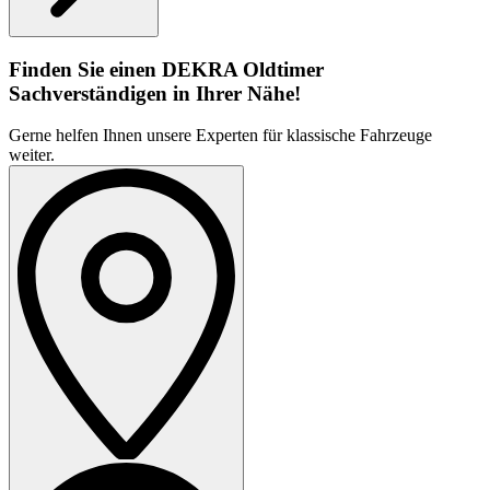
Finden Sie einen DEKRA Oldtimer
Sachverständigen in Ihrer Nähe!
Gerne helfen Ihnen unsere Experten für klassische Fahrzeuge
weiter.