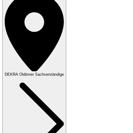
DEKRA Oldtimer Sachverständige