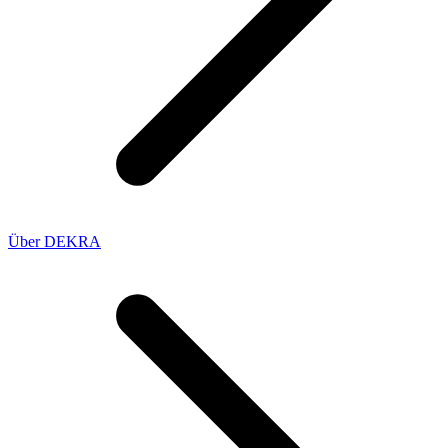
Über DEKRA