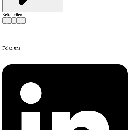
Seite teilen :
Folge uns: