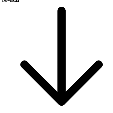
Download