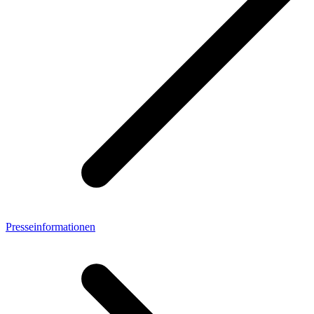
Presseinformationen