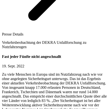
Presse Details
Verkehrsbeobachtung der DEKRA Unfallforschung zu
Nutzfahrzeugen
Fast jeder Fünfte nicht angeschnallt
19. Sept. 2022
Zu viele Menschen in Europa sind im Nutzfahrzeug nach wie vor
ohne angelegten Sicherheitsgurt unterwegs. Das ist das Ergebnis
einer aktuellen Verkehrsbeobachtung der DEKRA Unfallforschung.
Von insgesamt knapp 17.000 erfassten Personen in Deutschland,
Frankreich, Tschechien und Dänemark waren nur rund 14.000
angeschnallt. Das entspricht einer durchschnittlichen Quote über alle
vier Länder von lediglich 83 %. „Der Sicherheitsgurt ist bei aller
Weiterentwicklung aktiver Sicherheitssysteme nach wie vor der