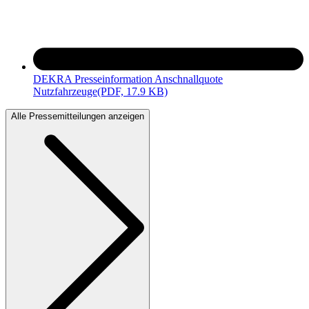
DEKRA Presseinformation Anschnallquote
Nutzfahrzeuge
(PDF, 17.9 KB)
Alle Pressemitteilungen anzeigen