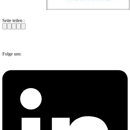
Seite teilen :
Folge uns: