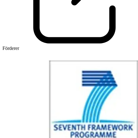
Förderer