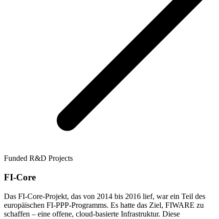
Funded R&D Projects
FI-Core
Das FI-Core-Projekt, das von 2014 bis 2016 lief, war ein Teil des
europäischen FI-PPP-Programms. Es hatte das Ziel, FIWARE zu
schaffen – eine offene, cloud-basierte Infrastruktur. Diese