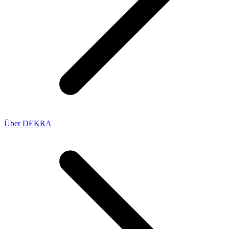
Über DEKRA