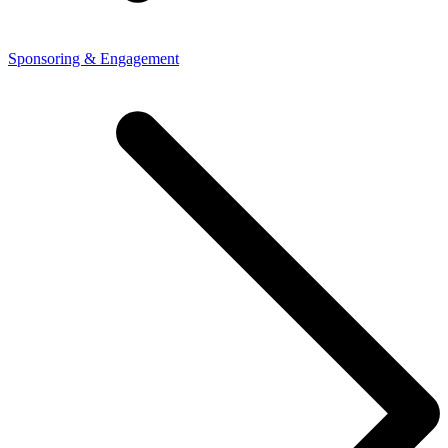
Sponsoring & Engagement