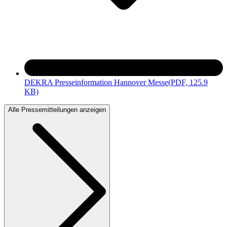
DEKRA Presseinformation Hannover Messe
(PDF, 125.9
KB)
Alle Pressemitteilungen anzeigen