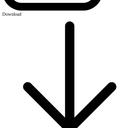
Download