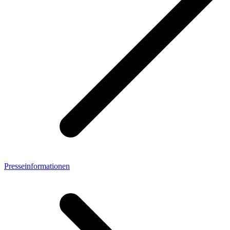
Presseinformationen