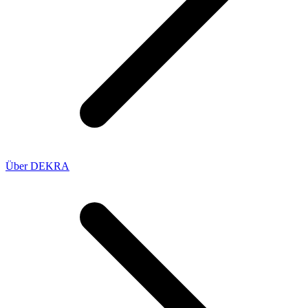
Über DEKRA