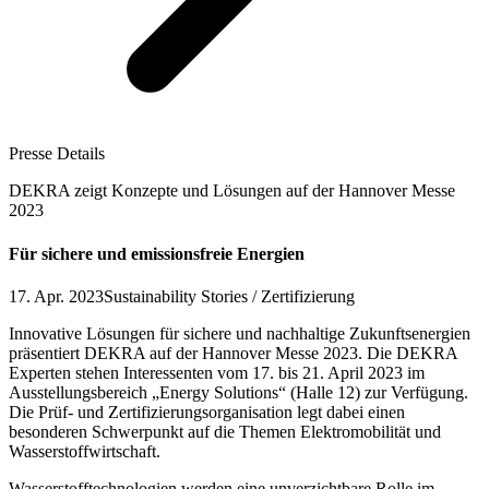
Presse Details
DEKRA zeigt Konzepte und Lösungen auf der Hannover Messe
2023
Für sichere und emissionsfreie Energien
17. Apr. 2023
Sustainability Stories / Zertifizierung
Innovative Lösungen für sichere und nachhaltige Zukunftsenergien
präsentiert DEKRA auf der Hannover Messe 2023. Die DEKRA
Experten stehen Interessenten vom 17. bis 21. April 2023 im
Ausstellungsbereich „Energy Solutions“ (Halle 12) zur Verfügung.
Die Prüf- und Zertifizierungsorganisation legt dabei einen
besonderen Schwerpunkt auf die Themen Elektromobilität und
Wasserstoffwirtschaft.
Wasserstofftechnologien werden eine unverzichtbare Rolle im