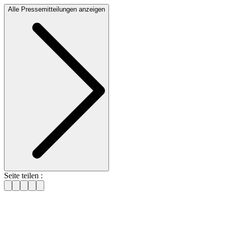
Alle Pressemitteilungen anzeigen
Seite teilen :