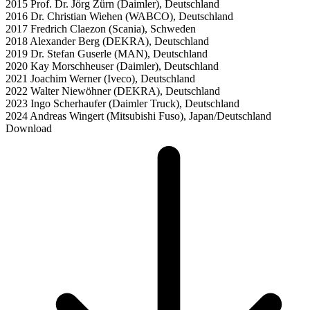
2015 Prof. Dr. Jörg Zürn (Daimler), Deutschland
2016 Dr. Christian Wiehen (WABCO), Deutschland
2017 Fredrich Claezon (Scania), Schweden
2018 Alexander Berg (DEKRA), Deutschland
2019 Dr. Stefan Guserle (MAN), Deutschland
2020 Kay Morschheuser (Daimler), Deutschland
2021 Joachim Werner (Iveco), Deutschland
2022 Walter Niewöhner (DEKRA), Deutschland
2023 Ingo Scherhaufer (Daimler Truck), Deutschland
2024 Andreas Wingert (Mitsubishi Fuso), Japan/Deutschland
Download