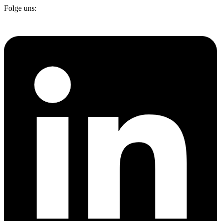
Folge uns: