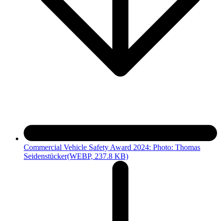
Commercial Vehicle Safety Award 2024: Photo: Thomas
Seidenstücker
(WEBP, 237.8 KB)