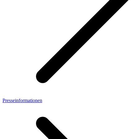
Presseinformationen