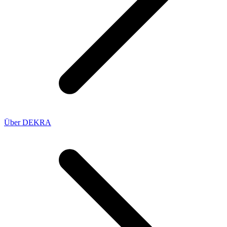
Über DEKRA