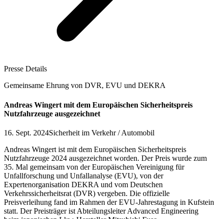
Presse Details
Gemeinsame Ehrung von DVR, EVU und DEKRA
Andreas Wingert mit dem Europäischen Sicherheitspreis
Nutzfahrzeuge ausgezeichnet
16. Sept. 2024
Sicherheit im Verkehr / Automobil
Andreas Wingert ist mit dem Europäischen Sicherheitspreis
Nutzfahrzeuge 2024 ausgezeichnet worden. Der Preis wurde zum
35. Mal gemeinsam von der Europäischen Vereinigung für
Unfallforschung und Unfallanalyse (EVU), von der
Expertenorganisation DEKRA und vom Deutschen
Verkehrssicherheitsrat (DVR) vergeben. Die offizielle
Preisverleihung fand im Rahmen der EVU-Jahrestagung in Kufstein
statt. Der Preisträger ist Abteilungsleiter Advanced Engineering