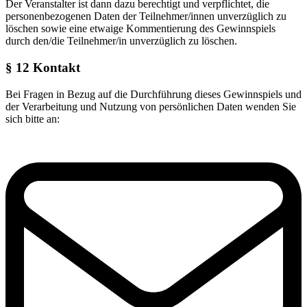
Der Veranstalter ist dann dazu berechtigt und verpflichtet, die
personenbezogenen Daten der Teilnehmer/innen unverzüglich zu
löschen sowie eine etwaige Kommentierung des Gewinnspiels
durch den/die Teilnehmer/in unverzüglich zu löschen.
§ 12 Kontakt
Bei Fragen in Bezug auf die Durchführung dieses Gewinnspiels und
der Verarbeitung und Nutzung von persönlichen Daten wenden Sie
sich bitte an: