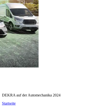
DEKRA auf der Automechanika 2024
Startseite