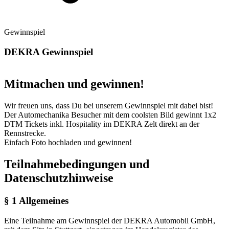
Gewinnspiel
DEKRA Gewinnspiel
Mitmachen und gewinnen!
Wir freuen uns, dass Du bei unserem Gewinnspiel mit dabei bist!
Der Automechanika Besucher mit dem coolsten Bild gewinnt 1x2
DTM Tickets inkl. Hospitality im DEKRA Zelt direkt an der
Rennstrecke.
Einfach Foto hochladen und gewinnen!
Teilnahmebedingungen und
Datenschutzhinweise
§ 1 Allgemeines
Eine Teilnahme am Gewinnspiel der DEKRA Automobil GmbH,