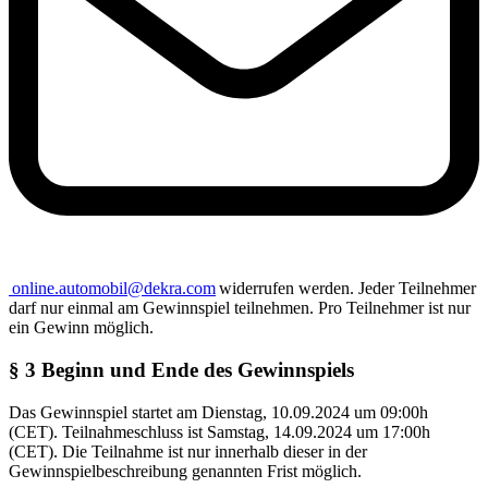
online.automobil@dekra.com
widerrufen werden. Jeder Teilnehmer
darf nur einmal am Gewinnspiel teilnehmen. Pro Teilnehmer ist nur
ein Gewinn möglich.
§ 3 Beginn und Ende des Gewinnspiels
Das Gewinnspiel startet am Dienstag, 10.09.2024 um 09:00h
(CET). Teilnahmeschluss ist Samstag, 14.09.2024 um 17:00h
(CET). Die Teilnahme ist nur innerhalb dieser in der
Gewinnspielbeschreibung genannten Frist möglich.