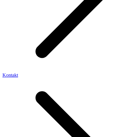
Kontakt