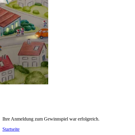
Ihre Anmeldung zum Gewinnspiel war erfolgreich.
Startseite