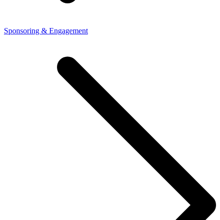
Sponsoring & Engagement