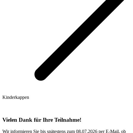
Kinderkappen
Vielen Dank für Ihre Teilnahme!
Wir informieren Sie bis spätestens zum 08.07.2026 per E-Mail, ob