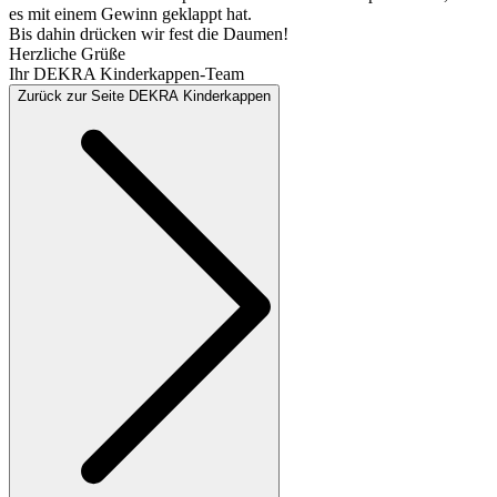
es mit einem Gewinn geklappt hat.
Bis dahin drücken wir fest die Daumen!
Herzliche Grüße
Ihr DEKRA Kinderkappen-Team
Zurück zur Seite DEKRA Kinderkappen