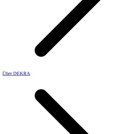
Über DEKRA