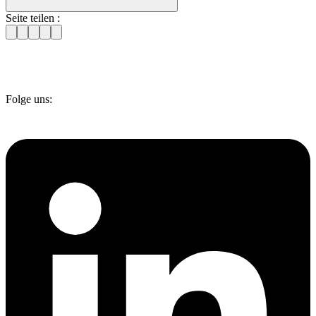
Seite teilen :
Folge uns: