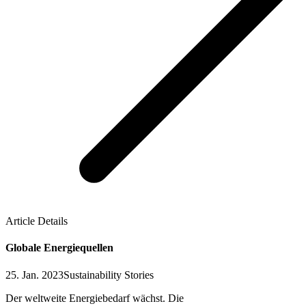
Article Details
Globale Energiequellen
25. Jan. 2023
Sustainability Stories
Der weltweite Energiebedarf wächst. Die