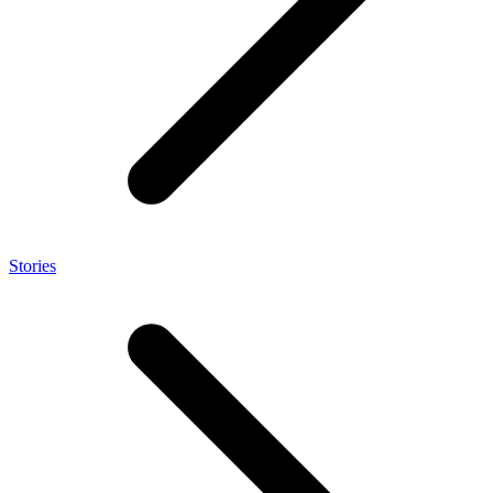
Stories