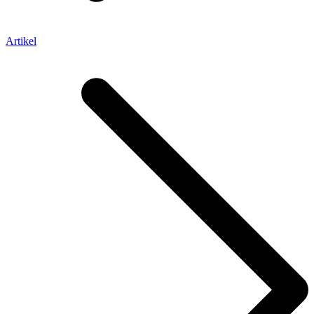
Artikel