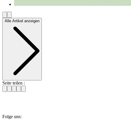
Alle Artikel anzeigen
Seite teilen :
Folge uns: