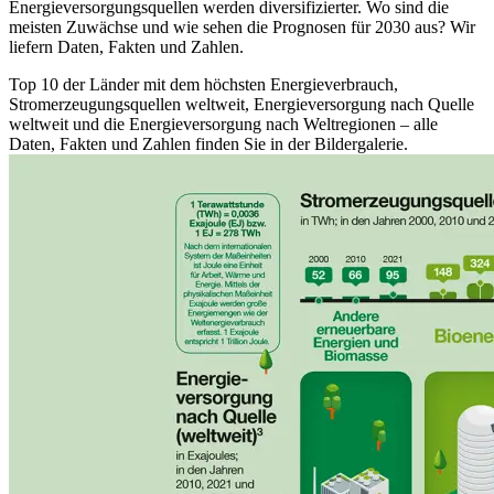
Energieversorgungsquellen werden diversifizierter. Wo sind die
meisten Zuwächse und wie sehen die Prognosen für 2030 aus? Wir
liefern Daten, Fakten und Zahlen.
Top 10 der Länder mit dem höchsten Energieverbrauch,
Stromerzeugungsquellen weltweit, Energieversorgung nach Quelle
weltweit und die Energieversorgung nach Weltregionen – alle
Daten, Fakten und Zahlen finden Sie in der Bildergalerie.