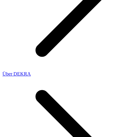
Über DEKRA