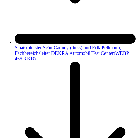
Staatsminister Seán Canney (links) und Erik Pellmann,
Fachbereichsleiter DEKRA Automobil Test Center
(WEBP,
465.3 KB)