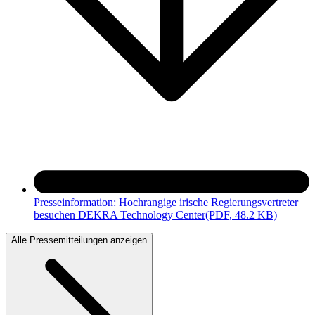
Presseinformation: Hochrangige irische Regierungsvertreter
besuchen DEKRA Technology Center
(PDF, 48.2 KB)
Alle Pressemitteilungen anzeigen