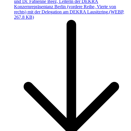
und Dr. Fabienne Beez, Leiterin der DEKRA
Konzernrepräsentanz Berlin (vordere Reihe, Vierte von
rechts) mit der Delegation am DEKRA Lausitzring.
(WEBP,
267.8 KB)