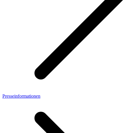
Presseinformationen