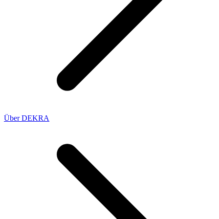
Über DEKRA