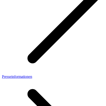
Presseinformationen