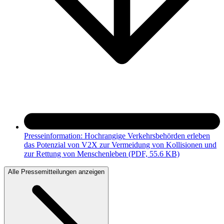
Presseinformation: Hochrangige Verkehrsbehörden erleben
das Potenzial von V2X zur Vermeidung von Kollisionen und
zur Rettung von Menschenleben
(PDF, 55.6 KB)
Alle Pressemitteilungen anzeigen