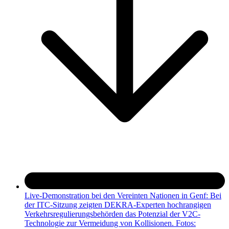
Live-Demonstration bei den Vereinten Nationen in Genf: Bei
der ITC-Sitzung zeigten DEKRA-Experten hochrangigen
Verkehrsregulierungsbehörden das Potenzial der V2C-
Technologie zur Vermeidung von Kollisionen. Fotos: