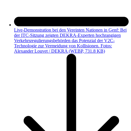
Live-Demonstration bei den Vereinten Nationen in Genf: Bei
der ITC-Sitzung zeigten DEKRA-Experten hochrangigen
Verkehrsregulierungsbehörden das Potenzial der V2C-
Technologie zur Vermeidung von Kollisionen. Fotos:
Alexander Louvet / DEKRA
(WEBP, 731.8 KB)