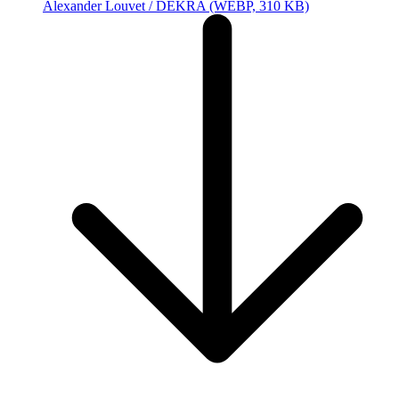
Alexander Louvet / DEKRA
(WEBP, 310 KB)