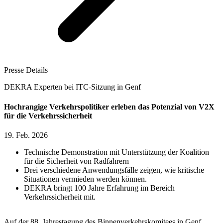
Presse Details
DEKRA Experten bei ITC-Sitzung in Genf
Hochrangige Verkehrspolitiker erleben das Potenzial von V2X
für die Verkehrssicherheit
19. Feb. 2026
Technische Demonstration mit Unterstützung der Koalition
für die Sicherheit von Radfahrern
Drei verschiedene Anwendungsfälle zeigen, wie kritische
Situationen vermieden werden können.
DEKRA bringt 100 Jahre Erfahrung im Bereich
Verkehrssicherheit mit.
Auf der 88. Jahrestagung des Binnenverkehrskomitees in Genf