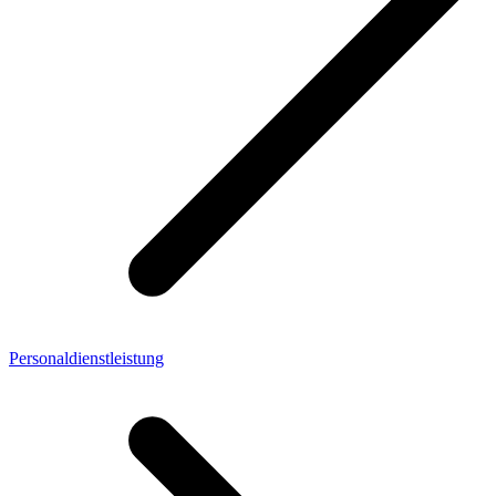
Personaldienstleistung