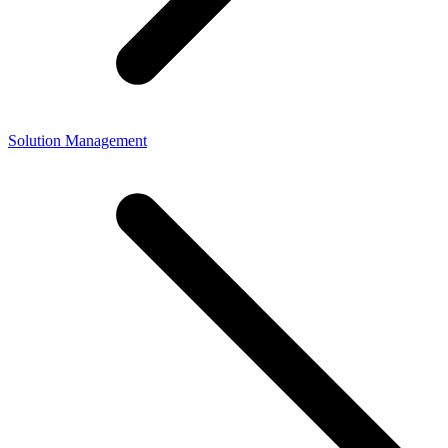
Solution Management