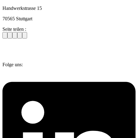
Handwerkstrasse 15
70565 Stuttgart
Seite teilen :
Folge uns: