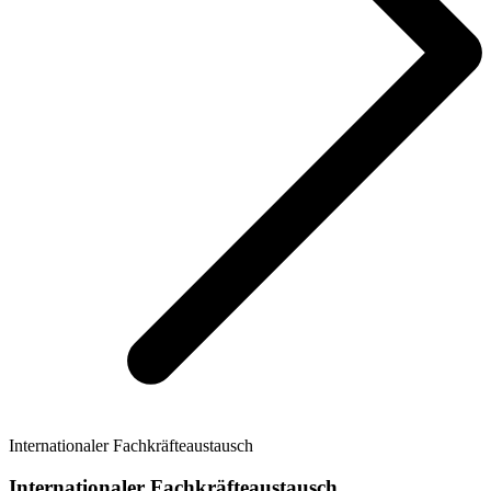
Internationaler Fachkräfteaustausch
Internationaler Fachkräfteaustausch