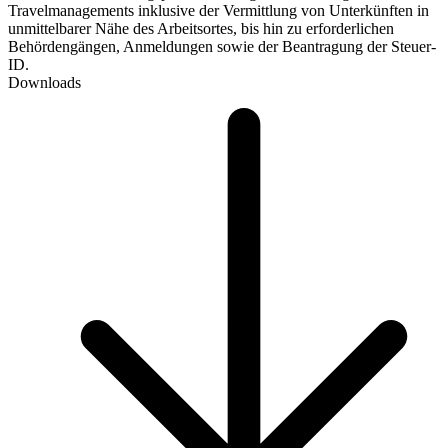
Travelmanagements inklusive der Vermittlung von Unterkünften in
unmittelbarer Nähe des Arbeitsortes, bis hin zu erforderlichen
Behördengängen, Anmeldungen sowie der Beantragung der Steuer-
ID.
Downloads