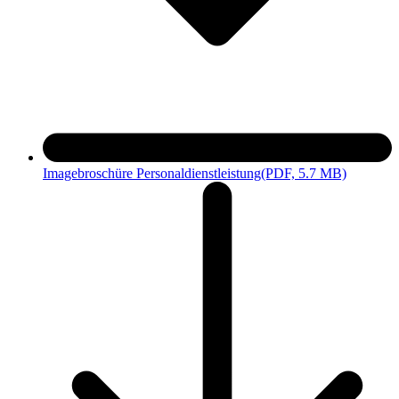
Imagebroschüre Personaldienstleistung
(PDF, 5.7 MB)