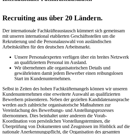
Recruiting aus über 20 Ländern.
Der internationale Fachkräfteaustausch kümmert sich gemeinsam
mit unseren international etablierten Geschäftsstellen um die
Rekrutierung und die Personalauswahl von ausländischen
Arbeitskräften für den deutschen Arbeitsmarkt.
Unsere Personalexperten verfügen über ein breites Netzwerk
an qualifiziertem Personal im Ausland.
Wir übernehmen alle organisatorischen Details und
gewährleisten damit jedem Bewerber einen reibungslosen
Start im Kundenunternehmen.
Selbst in Zeiten des hohen Fachkräftemangels können wir unseren
Kundenunternehmen eine erweiterte Auswahl an qualifizierten
Bewerbern präsentieren. Neben der gezielten Kandidatenansprache
werden auch zahlreiche organisatorische Maßnahmen zur
Vereinfachung des Bewerbungs- und Anstellungsprozesses
übernommen. Dies beinhaltet unter anderem die Vorab-
Koordination von persönlichen Vorstellungsterminen, die
Überprüfung von Dokumenten und Zeugnissen im Hinblick auf die
nationale Anerkennungspflicht, die Organisation des gesamten