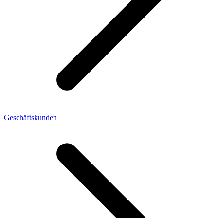
Geschäftskunden