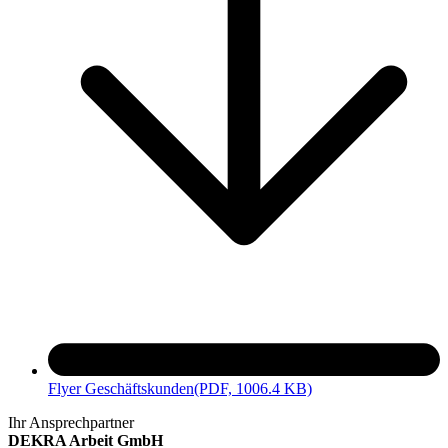
Flyer Geschäftskunden
(PDF, 1006.4 KB)
Ihr Ansprechpartner
DEKRA Arbeit GmbH