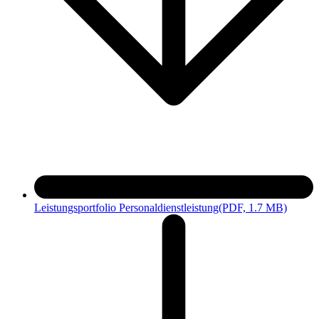
Leistungsportfolio Personaldienstleistung
(PDF, 1.7 MB)