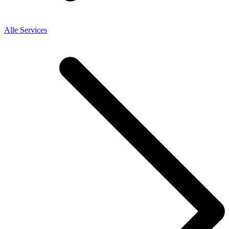
Alle Services