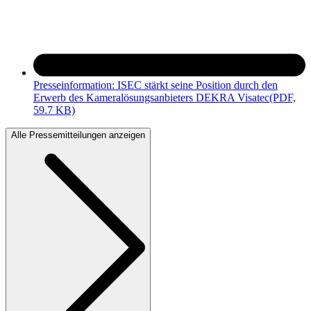
Presseinformation: ISEC stärkt seine Position durch den
Erwerb des Kameralösungsanbieters DEKRA Visatec
(PDF,
59.7 KB)
Alle Pressemitteilungen anzeigen