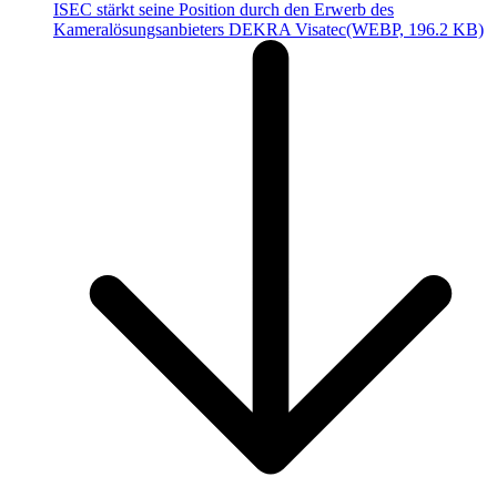
ISEC stärkt seine Position durch den Erwerb des
Kameralösungsanbieters DEKRA Visatec
(WEBP, 196.2 KB)