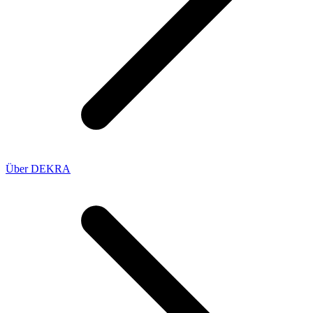
Über DEKRA