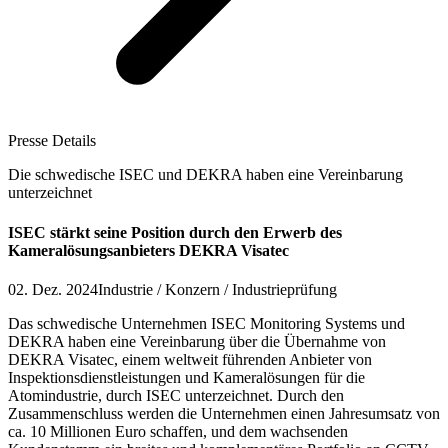
Presse Details
Die schwedische ISEC und DEKRA haben eine Vereinbarung
unterzeichnet
ISEC stärkt seine Position durch den Erwerb des
Kameralösungsanbieters DEKRA Visatec
02. Dez. 2024
Industrie / Konzern / Industrieprüfung
Das schwedische Unternehmen ISEC Monitoring Systems und
DEKRA haben eine Vereinbarung über die Übernahme von
DEKRA Visatec, einem weltweit führenden Anbieter von
Inspektionsdienstleistungen und Kameralösungen für die
Atomindustrie, durch ISEC unterzeichnet. Durch den
Zusammenschluss werden die Unternehmen einen Jahresumsatz von
ca. 10 Millionen Euro schaffen, und dem wachsenden