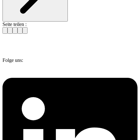
Seite teilen :
Folge uns: