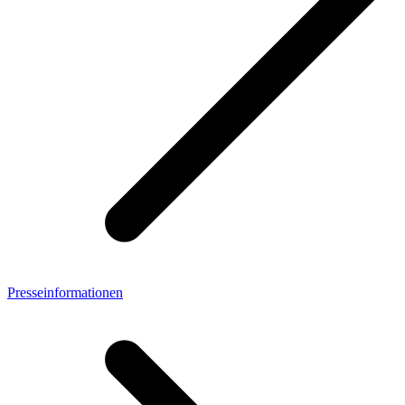
Presseinformationen