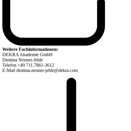
Weitere Fachinformationen:
DEKRA Akademie GmbH
Diotima Neuner-Jehle
Telefon +49 711.7861-3612
E-Mail diotima.neuner-jehle@dekra.com