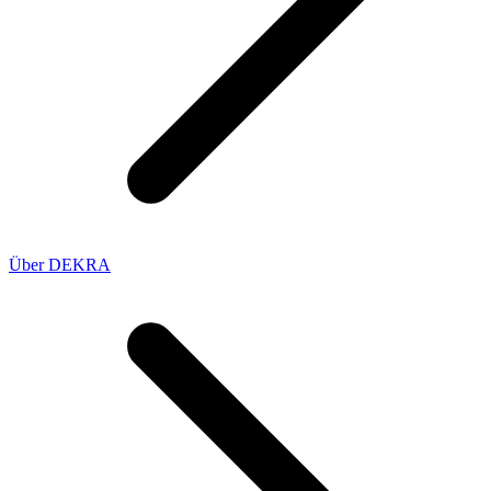
Über DEKRA