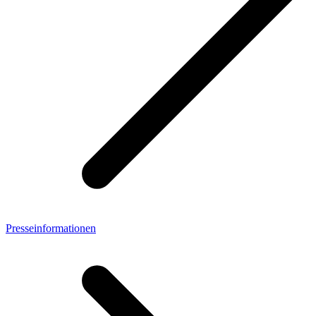
Presseinformationen