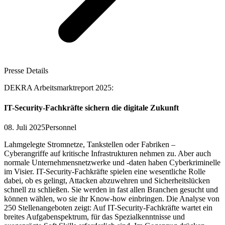
Presse Details
DEKRA Arbeitsmarktreport 2025:
IT-Security-Fachkräfte sichern die digitale Zukunft
08. Juli 2025
Personnel
Lahmgelegte Stromnetze, Tankstellen oder Fabriken –
Cyberangriffe auf kritische Infrastrukturen nehmen zu. Aber auch
normale Unternehmensnetzwerke und -daten haben Cyberkriminelle
im Visier. IT-Security-Fachkräfte spielen eine wesentliche Rolle
dabei, ob es gelingt, Attacken abzuwehren und Sicherheitslücken
schnell zu schließen. Sie werden in fast allen Branchen gesucht und
können wählen, wo sie ihr Know-how einbringen. Die Analyse von
250 Stellenangeboten zeigt: Auf IT-Security-Fachkräfte wartet ein
breites Aufgabenspektrum, für das Spezialkenntnisse und