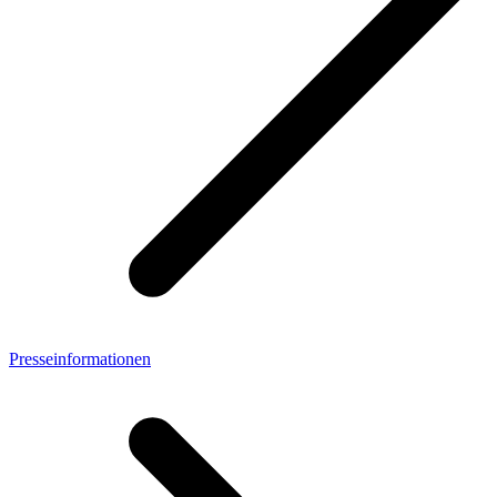
Presseinformationen