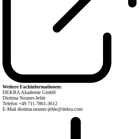
Weitere Fachinformationen:
DEKRA Akademie GmbH
Diotima Neuner-Jehle
Telefon +49 711.7861-3612
E-Mail diotima.neuner-jehle@dekra.com