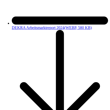
DEKRA Arbeitsmarktreport 2024
(WEBP, 580 KB)