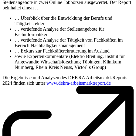
Stellenangebote in zwei Online-Jobbörsen ausgewertet. Der Report
beinhaltet eine/n …
… Überblick über die Entwicklung der Berufe und
Tätigkeitsfelder
… vertiefende Analyse der Stellenangebote für
Fachinformatiker
… vertiefende Analyse der Tätigkeit von Fachkräften im
Bereich Nachhaltigkeitsmanagement
… Exkurs zur Fachkräfterekrutierung im Ausland
sowie Expertenkommentare (Elektro Breitling, Institut für
Angewandte Wirtschaftsforschung Tübingen, Klinikum
Nürnberg, Rhein-Kreis Neuss, Victor` s Group)
Die Ergebnisse und Analysen des DEKRA Arbeitsmarkt-Reports
2024 finden sich unter
www.dekra-arbeitsmarktreport.de