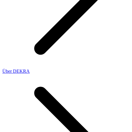
Über DEKRA