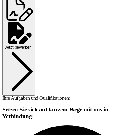
Jetzt bewerben!
Ihre Aufgaben und Qualifikationen:
Setzen Sie sich auf kurzem Wege mit uns in
Verbindung: