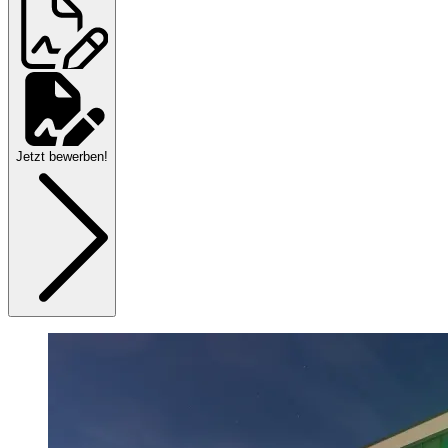
Jetzt bewerben!