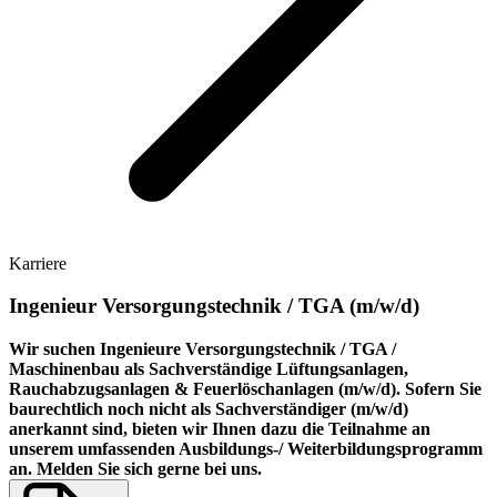
Karriere
Ingenieur Versorgungstechnik / TGA (m/w/d)
Wir suchen Ingenieure Versorgungstechnik / TGA /
Maschinenbau als Sachverständige Lüftungsanlagen,
Rauchabzugsanlagen & Feuerlöschanlagen (m/w/d). Sofern Sie
baurechtlich noch nicht als Sachverständiger (m/w/d)
anerkannt sind, bieten wir Ihnen dazu die Teilnahme an
unserem umfassenden Ausbildungs-/ Weiterbildungsprogramm
an. Melden Sie sich gerne bei uns.