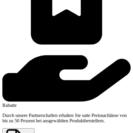
Rabatte
Durch unsere Partnerschaften erhalten Sie satte Preisnachlässe von
bis zu 50 Prozent bei ausgewählten Produktherstellern.