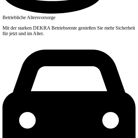
Betriebliche Altersvorsorge
Mit der starken DEKRA Betriebsrente genießen Sie mehr Sicherheit
für jetzt und im Alter.