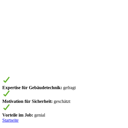
Expertise für Gebäudetechnik:
gefragt
Motivation für Sicherheit:
geschätzt
Vorteile im Job:
genial
Startseite