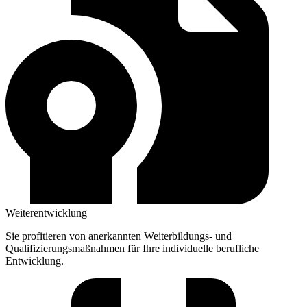
Weiterentwicklung
Sie profitieren von anerkannten Weiterbildungs- und
Qualifizierungsmaßnahmen für Ihre individuelle berufliche
Entwicklung.