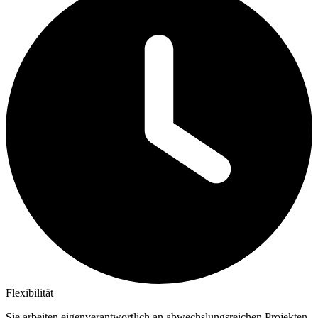
Flexibilität
Sie arbeiten eigenverantwortlich an abwechslungsreichen Projekten,