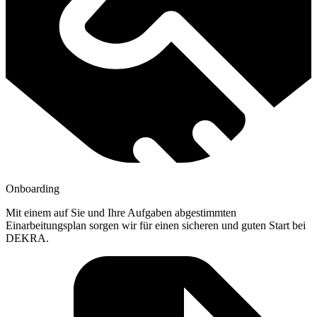
Onboarding
Mit einem auf Sie und Ihre Aufgaben abgestimmten
Einarbeitungsplan sorgen wir für einen sicheren und guten Start bei
DEKRA.