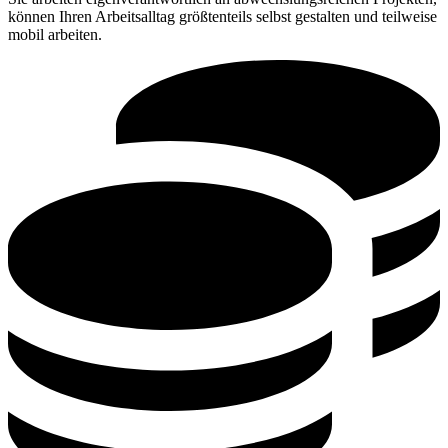
können Ihren Arbeitsalltag größtenteils selbst gestalten und teilweise
mobil arbeiten.