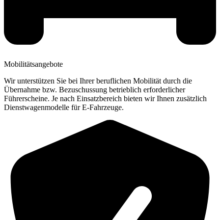
Mobilitätsangebote
Wir unterstützen Sie bei Ihrer beruflichen Mobilität durch die
Übernahme bzw. Bezuschussung betrieblich erforderlicher
Führerscheine. Je nach Einsatzbereich bieten wir Ihnen zusätzlich
Dienstwagenmodelle für E-Fahrzeuge.