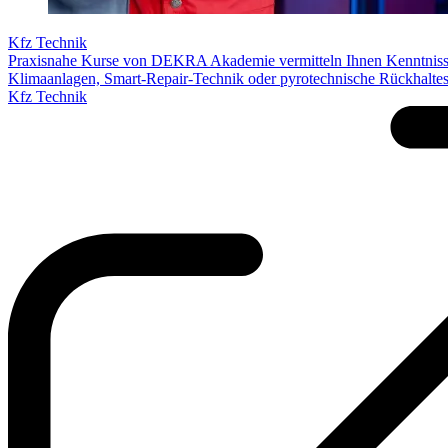
Kfz Technik
Praxisnahe Kurse von DEKRA Akademie vermitteln Ihnen Kenntniss
Klimaanlagen, Smart-Repair-Technik oder pyrotechnische Rückhalte
Kfz Technik