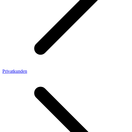
Privatkunden