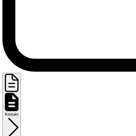
Kontakt