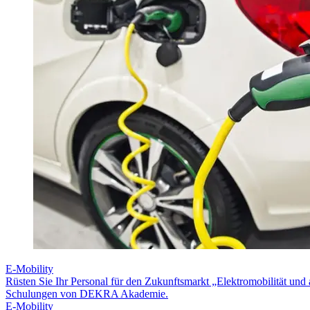
E-Mobility
Rüsten Sie Ihr Personal für den Zukunftsmarkt „Elektromobilität und 
Schulungen von DEKRA Akademie.
E-Mobility