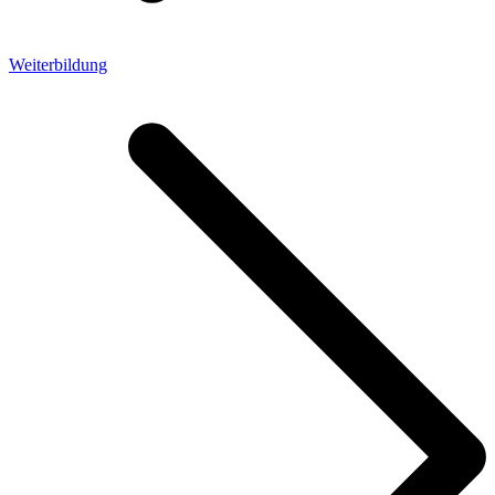
Weiterbildung