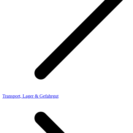
Transport, Lager & Gefahrgut