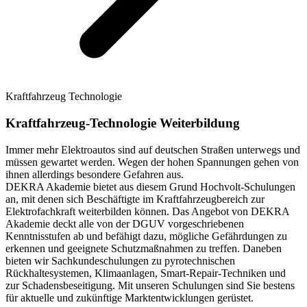
Kraftfahrzeug Technologie
Kraftfahrzeug-Technologie Weiterbildung
Immer mehr Elektroautos sind auf deutschen Straßen unterwegs und
müssen gewartet werden. Wegen der hohen Spannungen gehen von
ihnen allerdings besondere Gefahren aus.
DEKRA Akademie bietet aus diesem Grund Hochvolt-Schulungen
an, mit denen sich Beschäftigte im Kraftfahrzeugbereich zur
Elektrofachkraft weiterbilden können. Das Angebot von DEKRA
Akademie deckt alle von der DGUV vorgeschriebenen
Kenntnisstufen ab und befähigt dazu, mögliche Gefährdungen zu
erkennen und geeignete Schutzmaßnahmen zu treffen. Daneben
bieten wir Sachkundeschulungen zu pyrotechnischen
Rückhaltesystemen, Klimaanlagen, Smart-Repair-Techniken und
zur Schadensbeseitigung. Mit unseren Schulungen sind Sie bestens
für aktuelle und zukünftige Marktentwicklungen gerüstet.