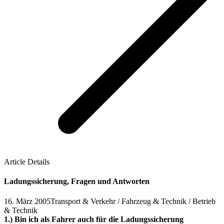
Article Details
Ladungssicherung, Fragen und Antworten
16. März 2005
Transport & Verkehr / Fahrzeug & Technik / Betrieb
& Technik
1.) Bin ich als Fahrer auch für die Ladungssicherung