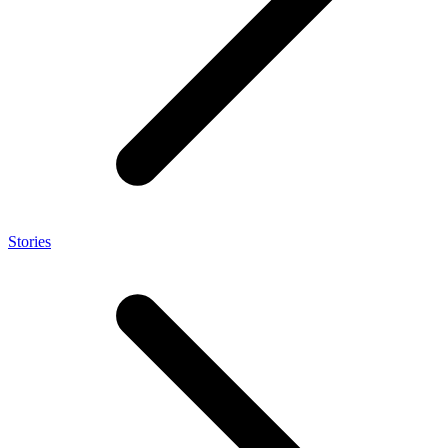
Stories