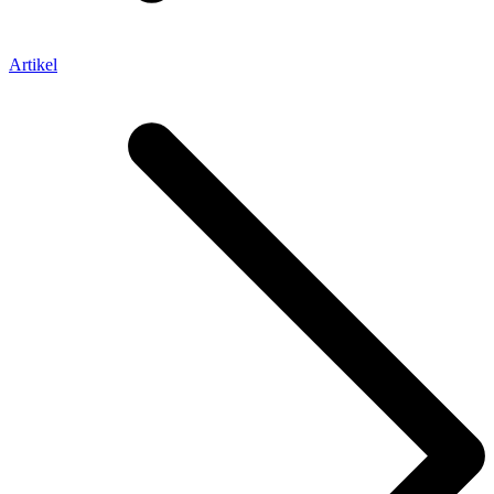
Artikel