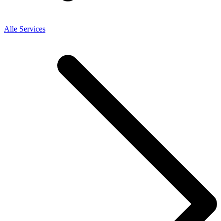
Alle Services