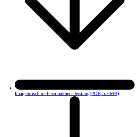
Imagebroschüre Personaldienstleistung
(PDF, 5.7 MB)