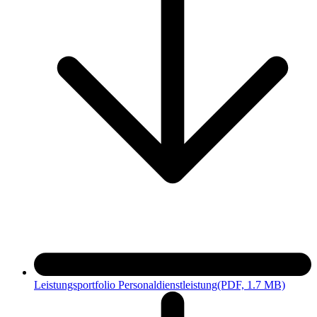
Leistungsportfolio Personaldienstleistung
(PDF, 1.7 MB)