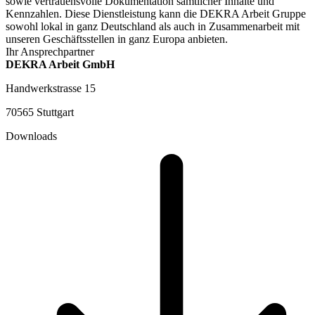
sowie vertrauensvolle Dokumentation sämtlicher Inhalte und
Kennzahlen. Diese Dienstleistung kann die DEKRA Arbeit Gruppe
sowohl lokal in ganz Deutschland als auch in Zusammenarbeit mit
unseren Geschäftsstellen in ganz Europa anbieten.
Ihr Ansprechpartner
DEKRA Arbeit GmbH
Handwerkstrasse 15
70565 Stuttgart
Downloads