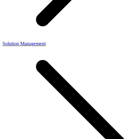
Solution Management