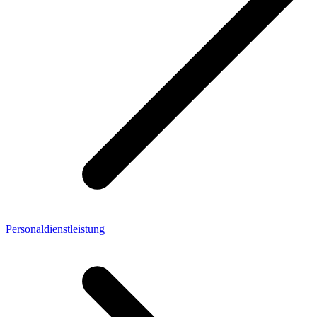
Personaldienstleistung