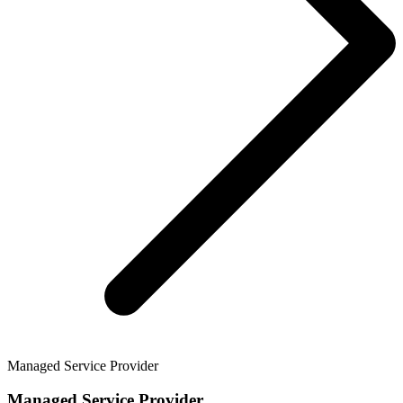
Managed Service Provider
Managed Service Provider