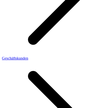
Geschäftskunden