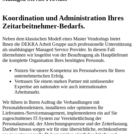
Koordination und Administration Ihres
Zeitarbeitnehmer-Bedarfs.
Neben dem klassischen Modell eines Master Vendorings bietet
Ihnen die DEKRA Arbeit Gruppe auch professionelle Unterstützung
als unabhängiger Managed Service Provider. In diesem Fall
übernehmen wir losgelöst von der Beauftragung als Hauptlieferant
die komplette Organisation Ihres benötigten Personals.
Nutzen Sie unsere Kompetenz im Personalwesen für Ihren
unternehmerischen Erfolg.
Vertrauen Sie einem starken Partner mit umfassender
Expertise am nationalen wie auch internationalen
Arbeitsmarkt.
Wir führen in Ihrem Auftrag die Verhandlungen mit
Personaldienstleistern, installieren oder optimieren Ihr
Lieferanten-/Servicemanagement, implementieren ein auf Sie
zugeschnittenes IT-System zur Vereinheitlichung der
Personalauswahl, der Abrechnungsprozesse und der Zeiterfassung.
Darüber hinaus sorgen wir für eine übersichtliche, rechtskonforme