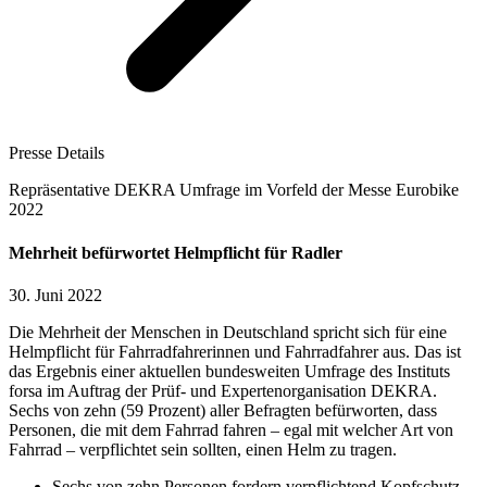
Presse Details
Repräsentative DEKRA Umfrage im Vorfeld der Messe Eurobike
2022
Mehrheit befürwortet Helmpflicht für Radler
30. Juni 2022
Die Mehrheit der Menschen in Deutschland spricht sich für eine
Helmpflicht für Fahrradfahrerinnen und Fahrradfahrer aus. Das ist
das Ergebnis einer aktuellen bundesweiten Umfrage des Instituts
forsa im Auftrag der Prüf- und Expertenorganisation DEKRA.
Sechs von zehn (59 Prozent) aller Befragten befürworten, dass
Personen, die mit dem Fahrrad fahren – egal mit welcher Art von
Fahrrad – verpflichtet sein sollten, einen Helm zu tragen.
Sechs von zehn Personen fordern verpflichtend Kopfschutz