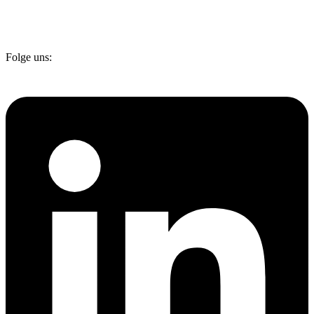
Folge uns: