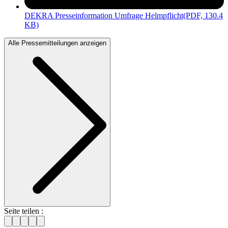
DEKRA Presseinformation Umfrage Helmpflicht
(PDF, 130.4
KB)
Alle Pressemitteilungen anzeigen
Seite teilen :