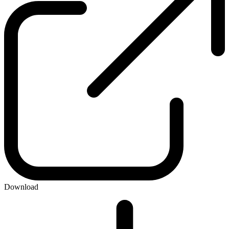
Download