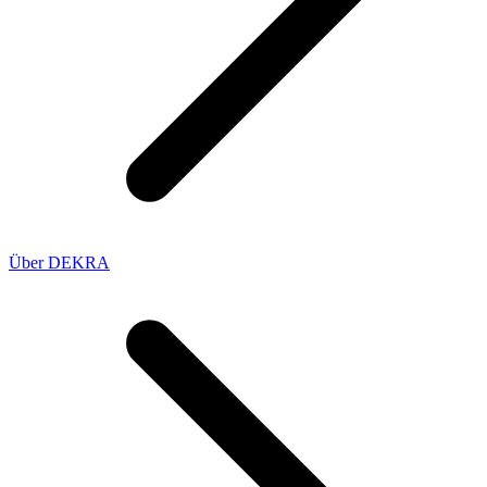
Über DEKRA