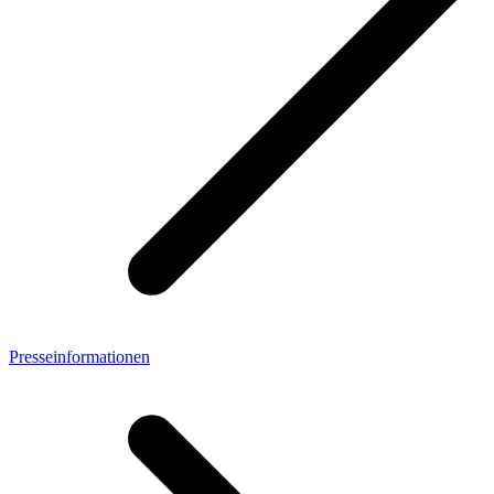
Presseinformationen