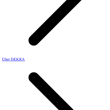
Über DEKRA