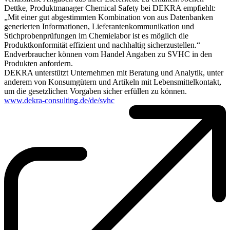
Dettke, Produktmanager Chemical Safety bei DEKRA empfiehlt:
„Mit einer gut abgestimmten Kombination von aus Datenbanken
generierten Informationen, Lieferantenkommunikation und
Stichprobenprüfungen im Chemielabor ist es möglich die
Produktkonformität effizient und nachhaltig sicherzustellen.“
Endverbraucher können vom Handel Angaben zu SVHC in den
Produkten anfordern.
DEKRA unterstützt Unternehmen mit Beratung und Analytik, unter
anderem von Konsumgütern und Artikeln mit Lebensmittelkontakt,
um die gesetzlichen Vorgaben sicher erfüllen zu können.
www.dekra-consulting.de/de/svhc