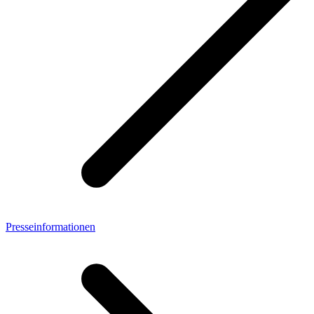
Presseinformationen