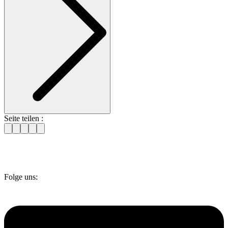
Seite teilen :
Folge uns: