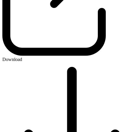
Download