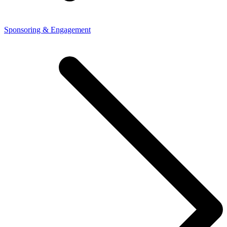
Sponsoring & Engagement