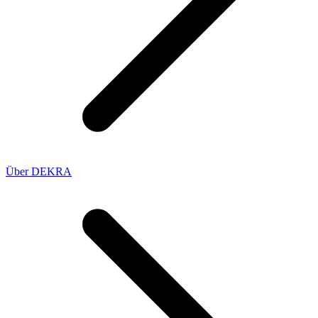
Über DEKRA