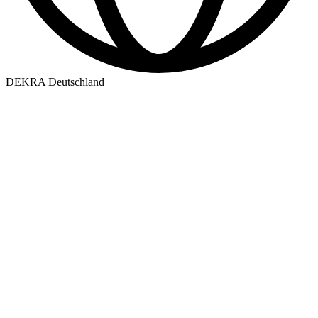
DEKRA Deutschland