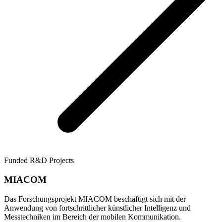
Funded R&D Projects
MIACOM
Das Forschungsprojekt MIACOM beschäftigt sich mit der
Anwendung von fortschrittlicher künstlicher Intelligenz und
Messtechniken im Bereich der mobilen Kommunikation.