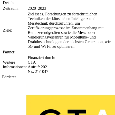
Details
Zeitraum:
2020–2023
Ziel ist es, Forschungen zu fortschrittlichen
Techniken der künstlichen Intelligenz und
Messtechnik durchzuführen, um
Zertifizierungsprozesse im Zusammenhang mit
Ziele:
Benutzerendgeräten sowie die Mess- oder
Validierungsverfahren für Mobilfunk- und
Drahtlostechnologien der nächsten Generation, wie
5G und Wi-Fi, zu optimieren.
Partner:
Finanziert durch:
Weitere
CTA
Informationen:
Aufruf: 2021
Nr.: 21/1047
Förderer