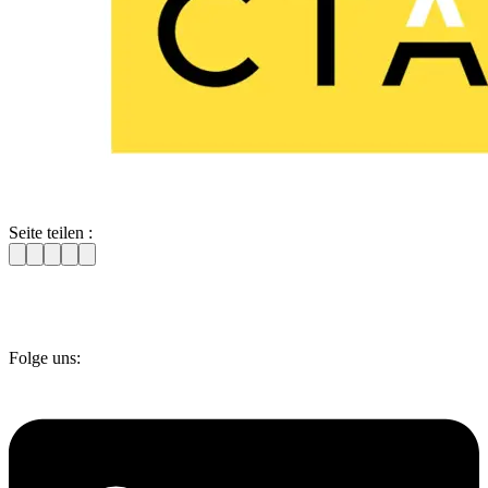
Seite teilen :
Folge uns: