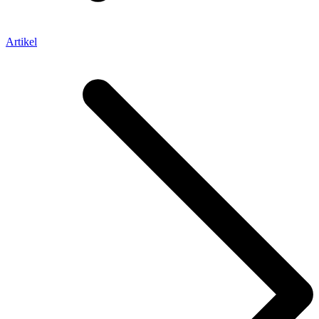
Artikel