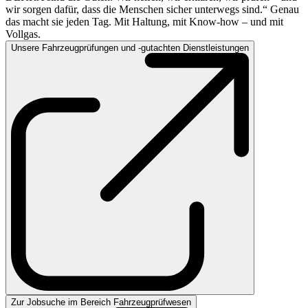
wir sorgen dafür, dass die Menschen sicher unterwegs sind.“ Genau
das macht sie jeden Tag. Mit Haltung, mit Know-how – und mit
Vollgas.
Unsere Fahrzeugprüfungen und -gutachten Dienstleistungen
Zur Jobsuche im Bereich Fahrzeugprüfwesen