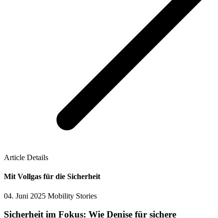
Article Details
Mit Vollgas für die Sicherheit
04. Juni 2025
Mobility Stories
Sicherheit im Fokus: Wie Denise für sichere