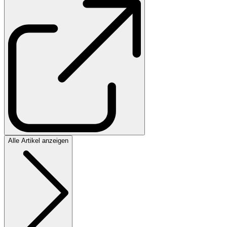
Alle Artikel anzeigen