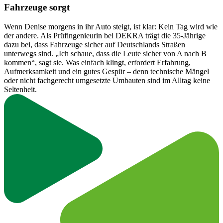
Fahrzeuge sorgt
Wenn Denise morgens in ihr Auto steigt, ist klar: Kein Tag wird wie
der andere. Als Prüfingenieurin bei DEKRA trägt die 35-Jährige
dazu bei, dass Fahrzeuge sicher auf Deutschlands Straßen
unterwegs sind. „Ich schaue, dass die Leute sicher von A nach B
kommen“, sagt sie. Was einfach klingt, erfordert Erfahrung,
Aufmerksamkeit und ein gutes Gespür – denn technische Mängel
oder nicht fachgerecht umgesetzte Umbauten sind im Alltag keine
Seltenheit.