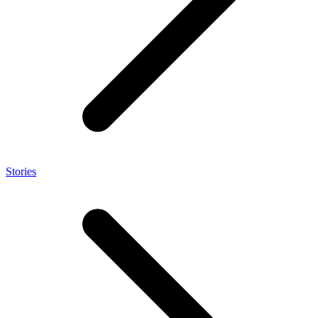
Stories