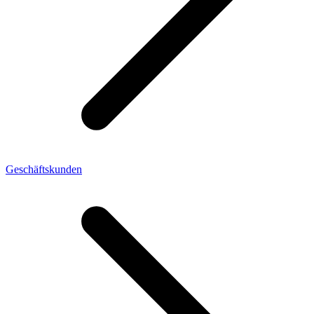
Geschäftskunden