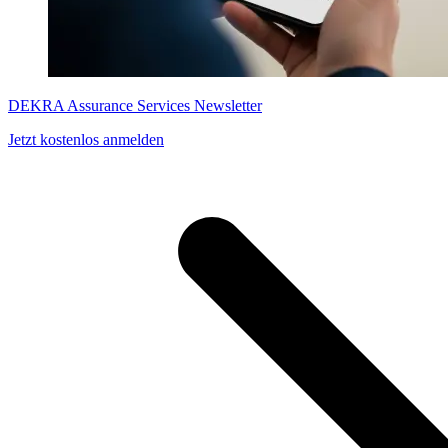
DEKRA Assurance Services Newsletter
Jetzt kostenlos anmelden