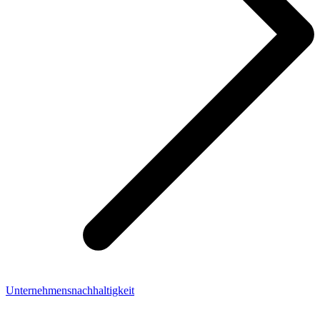
Unternehmensnachhaltigkeit