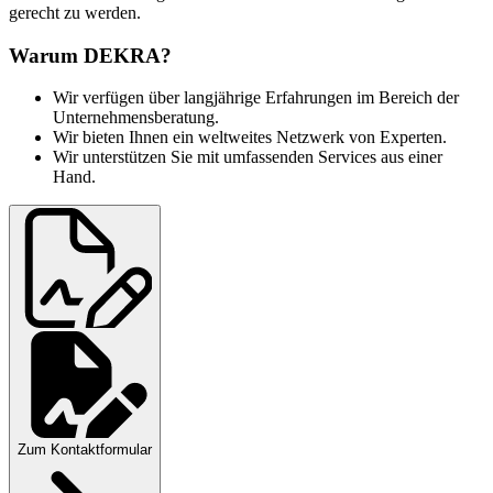
gerecht zu werden.
Warum DEKRA?
Wir verfügen über langjährige Erfahrungen im Bereich der
Unternehmensberatung.
Wir bieten Ihnen ein weltweites Netzwerk von Experten.
Wir unterstützen Sie mit umfassenden Services aus einer
Hand.
Zum Kontaktformular