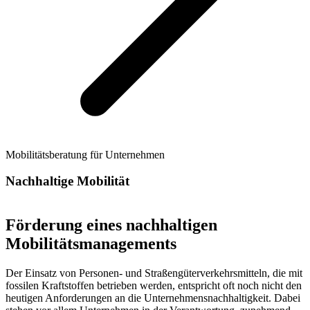
Mobilitätsberatung für Unternehmen
Nachhaltige Mobilität
Förderung eines nachhaltigen
Mobilitätsmanagements
Der Einsatz von Personen- und Straßengüterverkehrsmitteln, die mit
fossilen Kraftstoffen betrieben werden, entspricht oft noch nicht den
heutigen Anforderungen an die Unternehmensnachhaltigkeit. Dabei