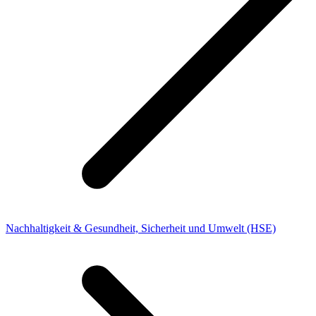
Nachhaltigkeit & Gesundheit, Sicherheit und Umwelt (HSE)