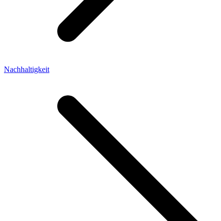
Nachhaltigkeit