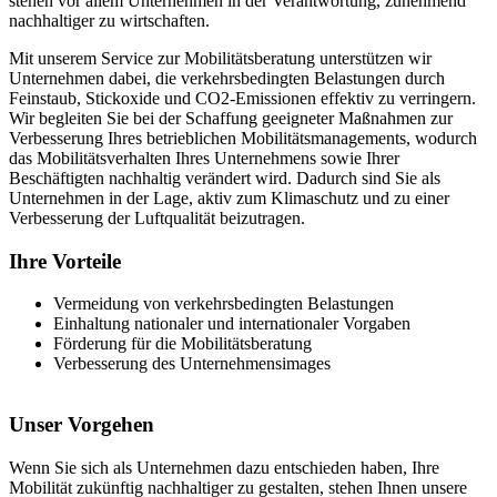
stehen vor allem Unternehmen in der Verantwortung, zunehmend
nachhaltiger zu wirtschaften.
Mit unserem Service zur Mobilitätsberatung unterstützen wir
Unternehmen dabei, die verkehrsbedingten Belastungen durch
Feinstaub, Stickoxide und CO2-Emissionen effektiv zu verringern.
Wir begleiten Sie bei der Schaffung geeigneter Maßnahmen zur
Verbesserung Ihres betrieblichen Mobilitätsmanagements, wodurch
das Mobilitätsverhalten Ihres Unternehmens sowie Ihrer
Beschäftigten nachhaltig verändert wird. Dadurch sind Sie als
Unternehmen in der Lage, aktiv zum Klimaschutz und zu einer
Verbesserung der Luftqualität beizutragen.
Ihre Vorteile
Vermeidung von verkehrsbedingten Belastungen
Einhaltung nationaler und internationaler Vorgaben
Förderung für die Mobilitätsberatung
Verbesserung des Unternehmensimages
Unser Vorgehen
Wenn Sie sich als Unternehmen dazu entschieden haben, Ihre
Mobilität zukünftig nachhaltiger zu gestalten, stehen Ihnen unsere