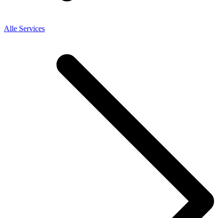
Alle Services