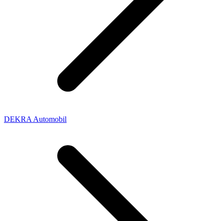
DEKRA Automobil