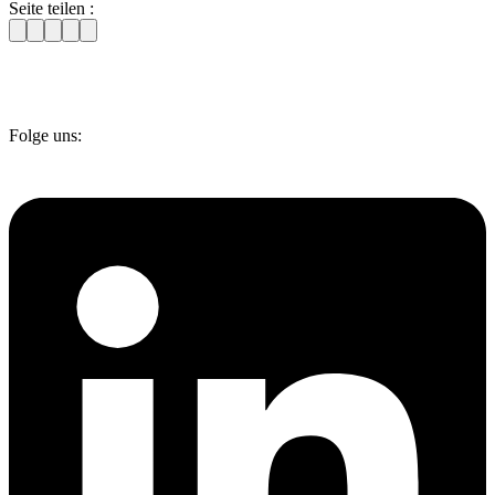
Seite teilen :
Folge uns: