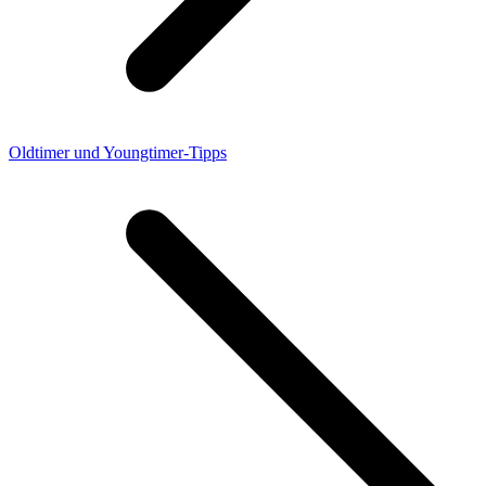
Oldtimer und Youngtimer-Tipps