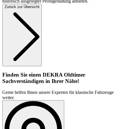
historisch ausgelegter Profilgestaltung anbieten.
Zurück zur Übersicht
Finden Sie einen DEKRA Oldtimer
Sachverständigen in Ihrer Nähe!
Gerne helfen Ihnen unsere Experten für klassische Fahrzeuge
weiter.