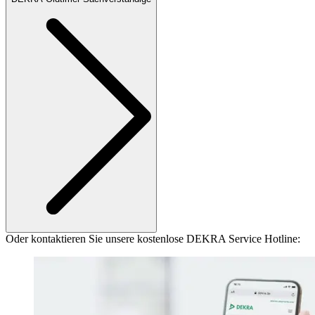
Oder kontaktieren Sie unsere kostenlose DEKRA Service Hotline: