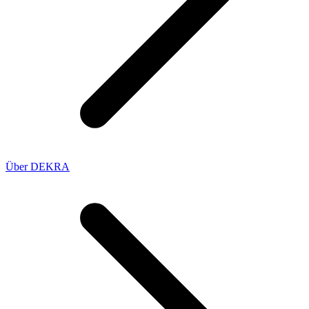
Über DEKRA