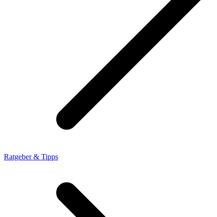
Ratgeber & Tipps