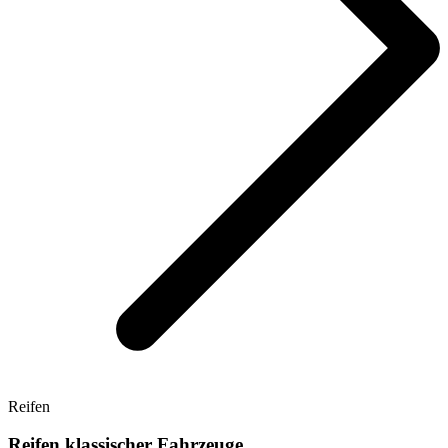
Reifen
Reifen klassischer Fahrzeuge