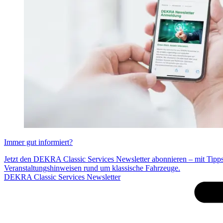
Immer gut informiert?
Jetzt den DEKRA Classic Services Newsletter abonnieren – mit Tipp
Veranstaltungshinweisen rund um klassische Fahrzeuge.
DEKRA Classic Services Newsletter