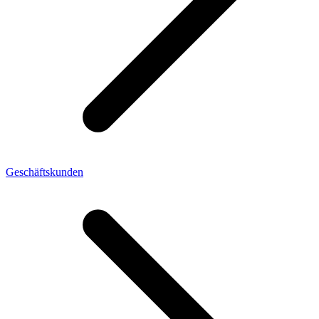
Geschäftskunden