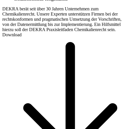
DEKRA berät seit über 30 Jahren Unternehmen zum
Chemikalienrecht. Unsere Experten unterstützen Firmen bei der
rechtskonformen und pragmatischen Umsetzung der Vorschriften,
von der Datenermittlung bis zur Implementierung. Ein Hilfsmittel
hierzu soll der DEKRA Praxisleitfaden Chemikalienrecht sein.
Download