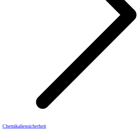
Chemikaliensicherheit