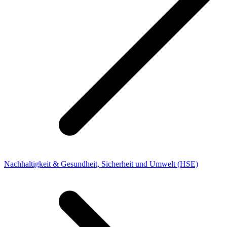
Nachhaltigkeit & Gesundheit, Sicherheit und Umwelt (HSE)