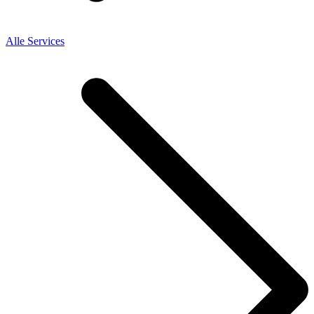
Alle Services