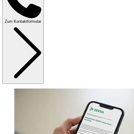
Zum Kontaktformular