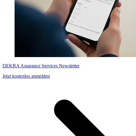
DEKRA Assurance Services Newsletter
Jetzt kostenlos anmelden