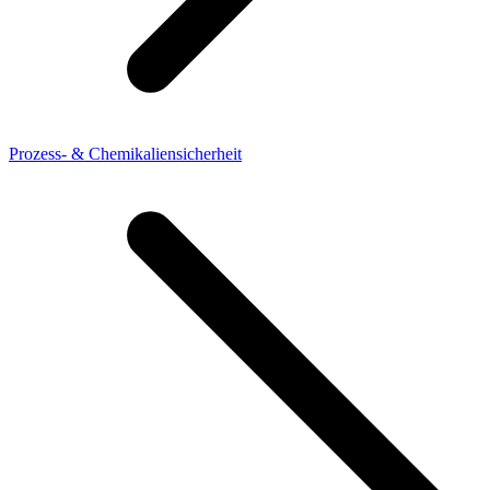
Prozess- & Chemikaliensicherheit