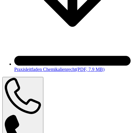
Praxisleitfaden Chemikalienrecht
(PDF, 7.9 MB)