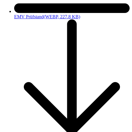
EMV Prüfstand
(WEBP, 227.8 KB)