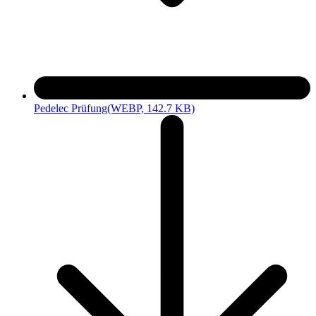
Pedelec Prüfung
(WEBP, 142.7 KB)