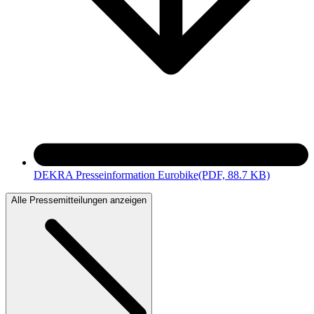
DEKRA Presseinformation Eurobike
(PDF, 88.7 KB)
Alle Pressemitteilungen anzeigen