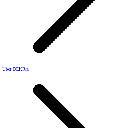
Über DEKRA