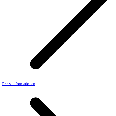
Presseinformationen