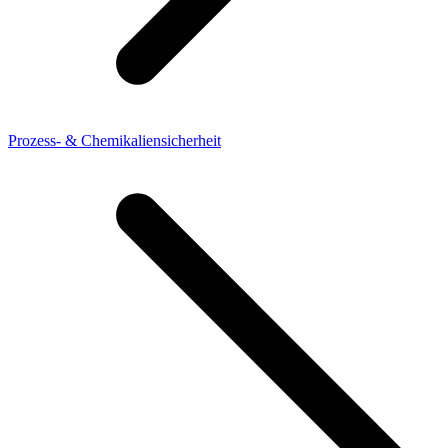
Prozess- & Chemikaliensicherheit