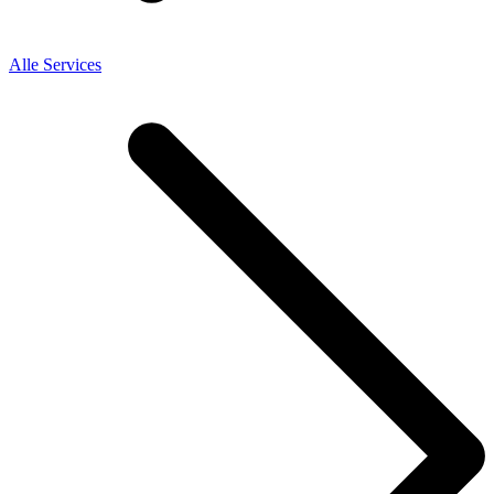
Alle Services