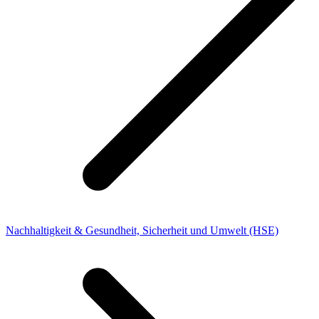
Nachhaltigkeit & Gesundheit, Sicherheit und Umwelt (HSE)