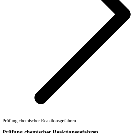
Prüfung chemischer Reaktionsgefahren
Prüfung chemischer Reaktionsgefahren