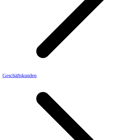
Geschäftskunden