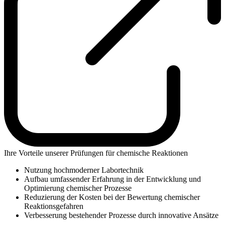
Ihre Vorteile unserer Prüfungen für chemische Reaktionen
Nutzung hochmoderner Labortechnik
Aufbau umfassender Erfahrung in der Entwicklung und
Optimierung chemischer Prozesse
Reduzierung der Kosten bei der Bewertung chemischer
Reaktionsgefahren
Verbesserung bestehender Prozesse durch innovative Ansätze