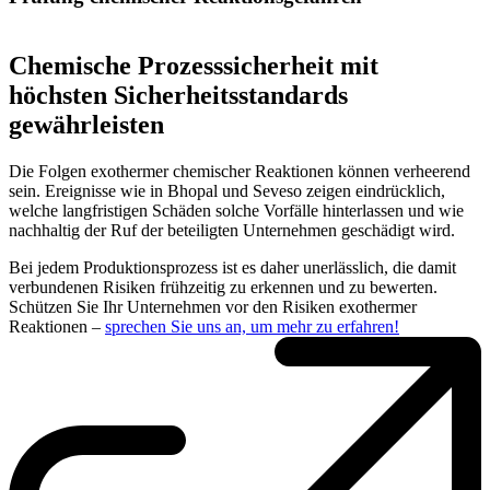
Chemische Prozesssicherheit mit
höchsten Sicherheitsstandards
gewährleisten
Die Folgen exothermer chemischer Reaktionen können verheerend
sein. Ereignisse wie in Bhopal und Seveso zeigen eindrücklich,
welche langfristigen Schäden solche Vorfälle hinterlassen und wie
nachhaltig der Ruf der beteiligten Unternehmen geschädigt wird.
Bei jedem Produktionsprozess ist es daher unerlässlich, die damit
verbundenen Risiken frühzeitig zu erkennen und zu bewerten.
Schützen Sie Ihr Unternehmen vor den Risiken exothermer
Reaktionen –
sprechen Sie uns an, um mehr zu erfahren!