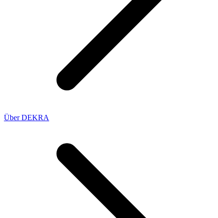
Über DEKRA