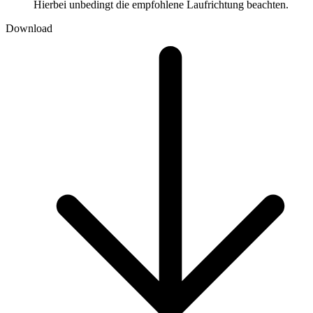
Hierbei unbedingt die empfohlene Laufrichtung beachten.
Download