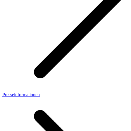
Presseinformationen