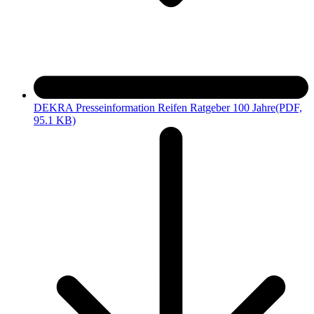
DEKRA Presseinformation Reifen Ratgeber 100 Jahre
(PDF,
95.1 KB)