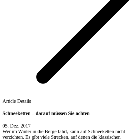
Article Details
Schneeketten – darauf müssen Sie achten
05. Dez. 2017
Wer im Winter in die Berge fährt, kann auf Schneeketten nicht
verzichten. Es gibt viele Strecken, auf denen die klassischen