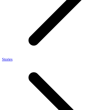
Stories