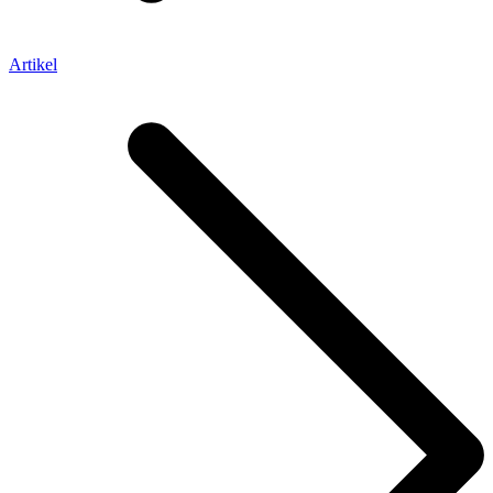
Artikel