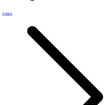
Artikel