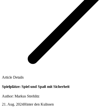
Article Details
Spielplätze: Spiel und Spaß mit Sicherheit
Author: Markus Strehlitz
21. Aug. 2024
Hinter den Kulissen