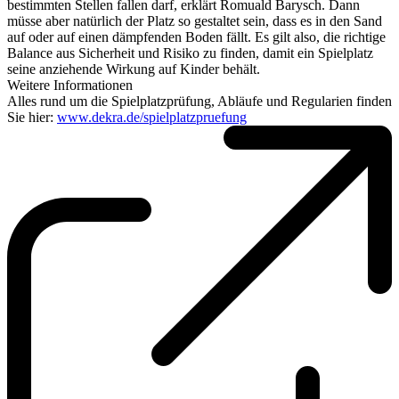
bestimmten Stellen fallen darf, erklärt Romuald Barysch. Dann
müsse aber natürlich der Platz so gestaltet sein, dass es in den Sand
auf oder auf einen dämpfenden Boden fällt. Es gilt also, die richtige
Balance aus Sicherheit und Risiko zu finden, damit ein Spielplatz
seine anziehende Wirkung auf Kinder behält.
Weitere Informationen
Alles rund um die Spielplatzprüfung, Abläufe und Regularien finden
Sie hier:
www.dekra.de/spielplatzpruefung