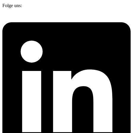
Folge uns: