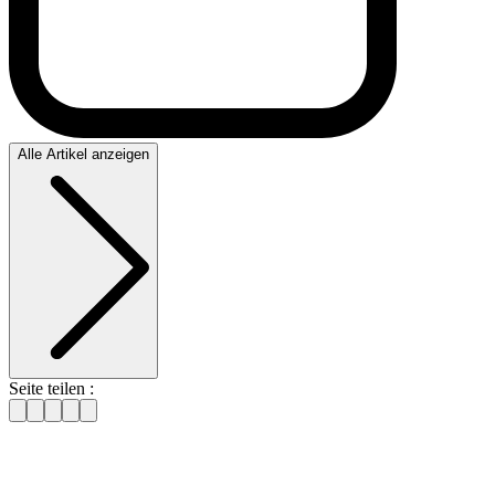
Alle Artikel anzeigen
Seite teilen :