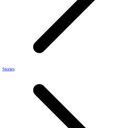
Stories