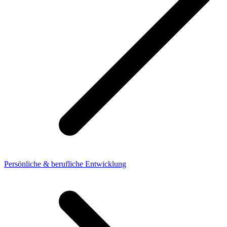
Persönliche & berufliche Entwicklung