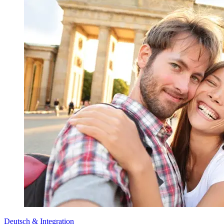
Deutsch & Integration