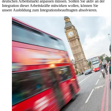
deutschen Arbeitsmarkt anpassen müssen. Sollten Sie aktiv an der
Integration dieser Arbeitskräfte mitwirken wollen, können Sie
unsere Ausbildung zum Integrationsbeauftragten absolvieren.