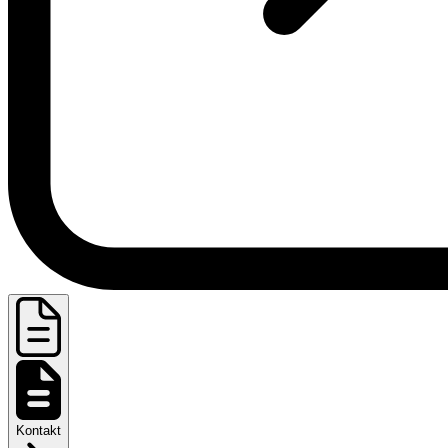
Kontakt