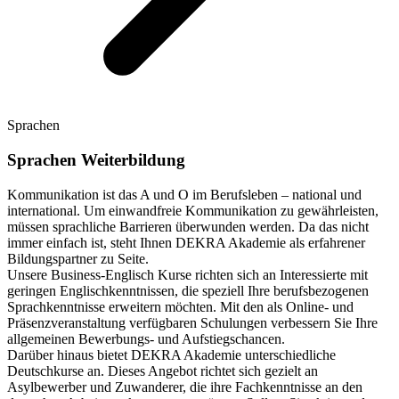
Sprachen
Sprachen Weiterbildung
Kommunikation ist das A und O im Berufsleben – national und
international. Um einwandfreie Kommunikation zu gewährleisten,
müssen sprachliche Barrieren überwunden werden. Da das nicht
immer einfach ist, steht Ihnen DEKRA Akademie als erfahrener
Bildungspartner zu Seite.
Unsere Business-Englisch Kurse richten sich an Interessierte mit
geringen Englischkenntnissen, die speziell Ihre berufsbezogenen
Sprachkenntnisse erweitern möchten. Mit den als Online- und
Präsenzveranstaltung verfügbaren Schulungen verbessern Sie Ihre
allgemeinen Bewerbungs- und Aufstiegschancen.
Darüber hinaus bietet DEKRA Akademie unterschiedliche
Deutschkurse an. Dieses Angebot richtet sich gezielt an
Asylbewerber und Zuwanderer, die ihre Fachkenntnisse an den