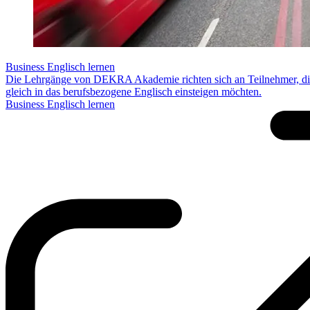
Business Englisch lernen
Die Lehrgänge von DEKRA Akademie richten sich an Teilnehmer, die
gleich in das berufsbezogene Englisch einsteigen möchten.
Business Englisch lernen