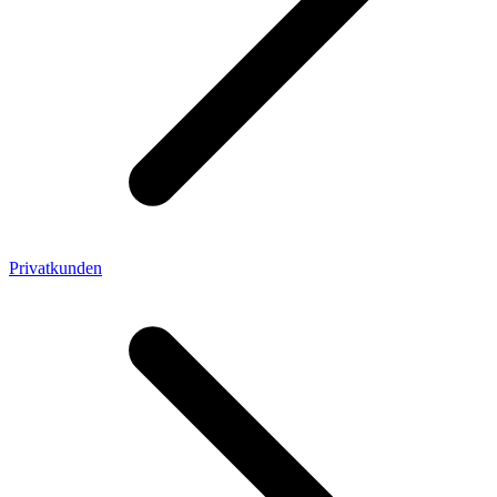
Privatkunden