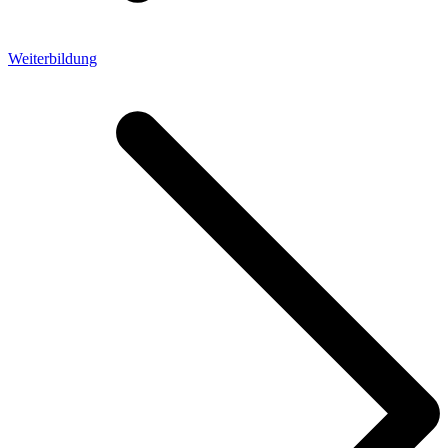
Weiterbildung