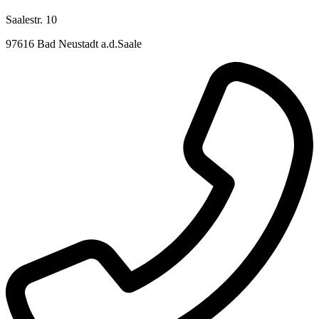
Saalestr. 10
97616 Bad Neustadt a.d.Saale