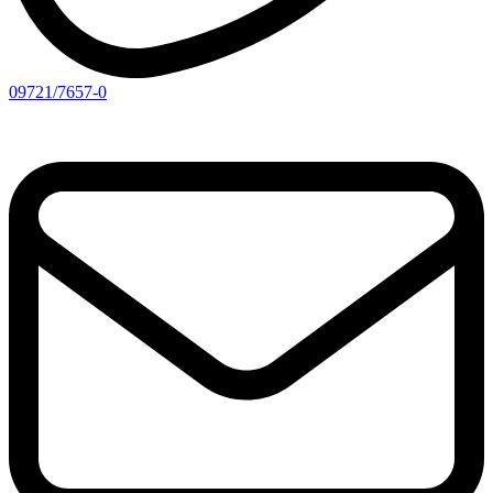
09721/7657-0