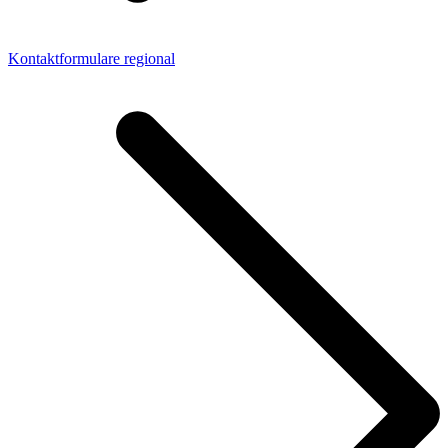
Kontaktformulare regional