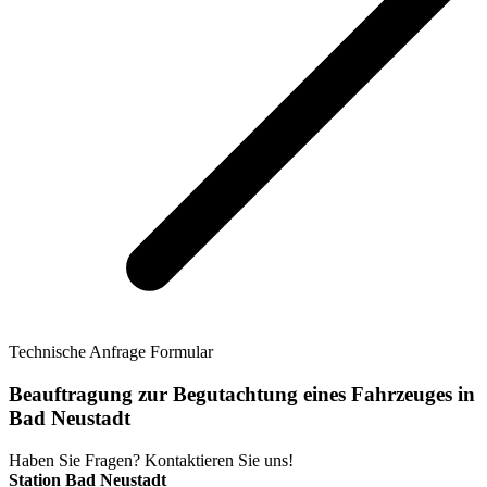
Technische Anfrage Formular
Beauftragung zur Begutachtung eines Fahrzeuges in
Bad Neustadt
Haben Sie Fragen? Kontaktieren Sie uns!
Station Bad Neustadt