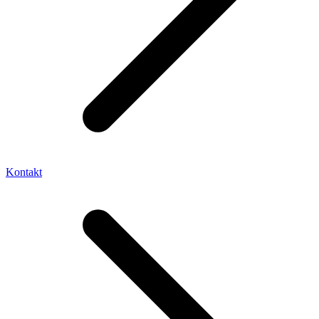
Kontakt