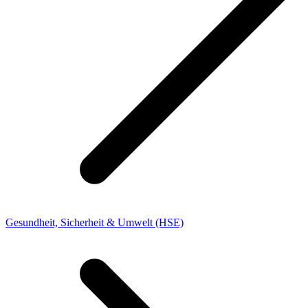
Gesundheit, Sicherheit & Umwelt (HSE)