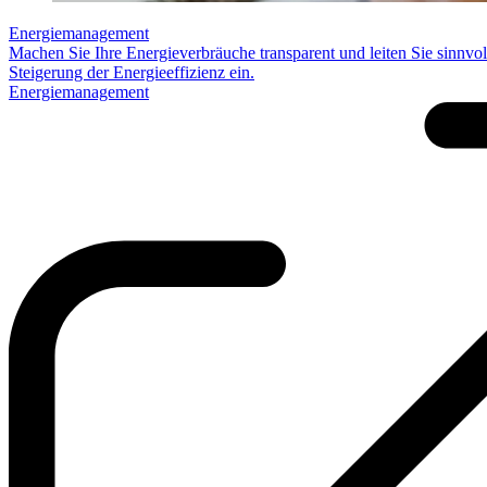
Energiemanagement
Machen Sie Ihre Energieverbräuche transparent und leiten Sie sinnv
Steigerung der Energieeffizienz ein.
Energiemanagement