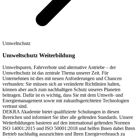
Umweltschutz
Umweltschutz Weiterbildung
Umweltspuren, Fahrverbote und alternative Antriebe – der
Umweltschutz ist das zentrale Thema unserer Zeit. Für
Unternehmen ist dies mit neuen Anforderungen und Chancen
verbunden: Sie müssen sich an veränderte Richtlinien halten,
können aber auch zum nachhaltigen Schutz unseres Planeten
beitragen. Dafür ist es wichtig, dass Sie mit dem Umwelt- und
Energiemanagement sowie mit zukunftsgerichteten Technologien
vertraut sind.
DEKRA Akademie bietet qualifizierte Schulungen in diesen
Bereichen und informiert Sie über alle geltenden Standards. Unsere
Weiterbildungen basieren auf den international geltenden Normen
ISO 14001:2015 und ISO 50001:2018 und helfen Ihnen dabei Ihren
Betrieb nachhaltig auszurichten und Ihren Energieverbrauch zu