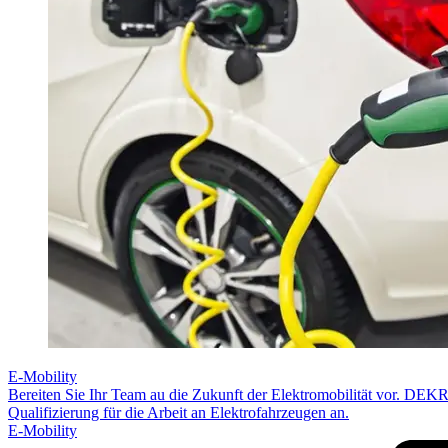
E-Mobility
Bereiten Sie Ihr Team au die Zukunft der Elektromobilität vor. DE
Qualifizierung für die Arbeit an Elektrofahrzeugen an.
E-Mobility