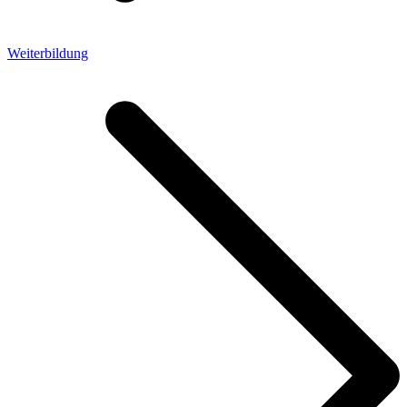
Weiterbildung