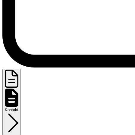
Kontakt