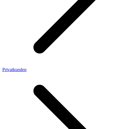
Privatkunden