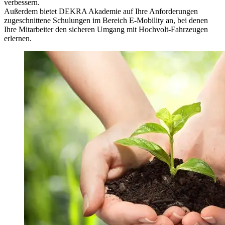
verbessern.
Außerdem bietet DEKRA Akademie auf Ihre Anforderungen
zugeschnittene Schulungen im Bereich E-Mobility an, bei denen
Ihre Mitarbeiter den sicheren Umgang mit Hochvolt-Fahrzeugen
erlernen.