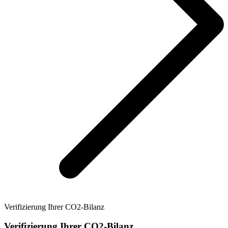
Verifizierung Ihrer CO2-Bilanz
Verifizierung Ihrer CO2-Bilanz