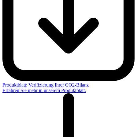
Produktblatt: Verifizierung Ihrer CO2-Bilanz
Erfahren Sie mehr in unserem Produktblatt.