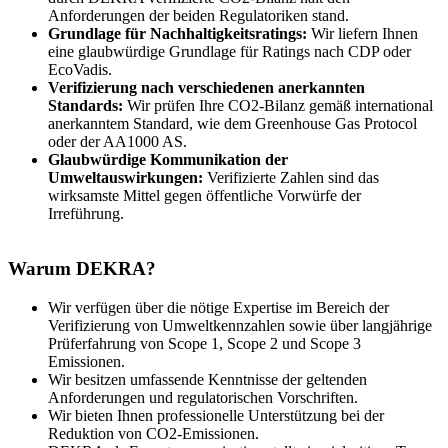
Anforderungen der beiden Regulatoriken stand.
Grundlage für Nachhaltigkeitsratings:
Wir liefern Ihnen
eine glaubwürdige Grundlage für Ratings nach CDP oder
EcoVadis.
Verifizierung nach verschiedenen anerkannten
Standards:
Wir prüfen Ihre CO2-Bilanz gemäß international
anerkanntem Standard, wie dem Greenhouse Gas Protocol
oder der AA1000 AS.
Glaubwürdige Kommunikation der
Umweltauswirkungen:
Verifizierte Zahlen sind das
wirksamste Mittel gegen öffentliche Vorwürfe der
Irreführung.
Warum DEKRA?
Wir verfügen über die nötige Expertise im Bereich der
Verifizierung von Umweltkennzahlen sowie über langjährige
Prüferfahrung von Scope 1, Scope 2 und Scope 3
Emissionen.
Wir besitzen umfassende Kenntnisse der geltenden
Anforderungen und regulatorischen Vorschriften.
Wir bieten Ihnen professionelle Unterstützung bei der
Reduktion von CO2-Emissionen.