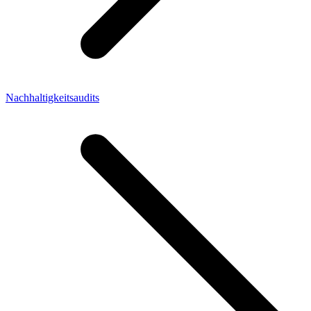
Nachhaltigkeitsaudits