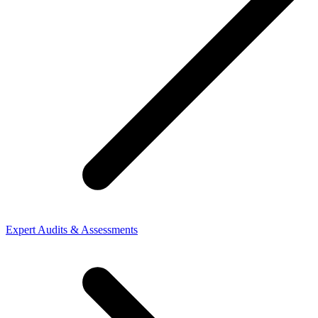
Expert Audits & Assessments