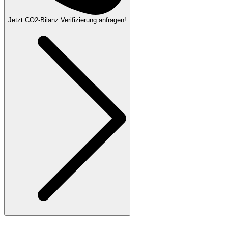
Jetzt CO2-Bilanz Verifizierung anfragen!