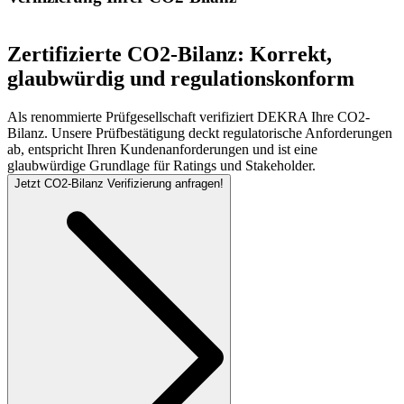
Zertifizierte CO2-Bilanz: Korrekt,
glaubwürdig und regulationskonform
Als renommierte Prüfgesellschaft verifiziert DEKRA Ihre CO2-
Bilanz. Unsere Prüfbestätigung deckt regulatorische Anforderungen
ab, entspricht Ihren Kundenanforderungen und ist eine
glaubwürdige Grundlage für Ratings und Stakeholder.
Jetzt CO2-Bilanz Verifizierung anfragen!