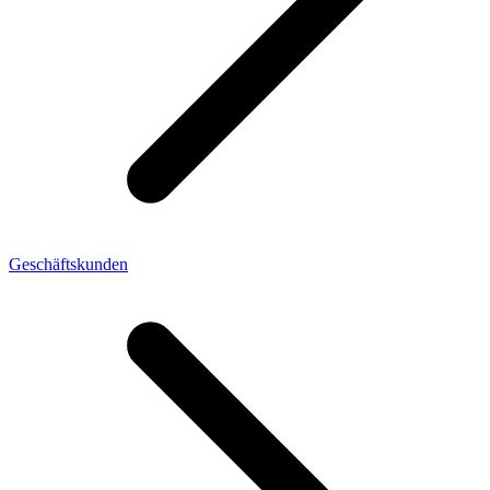
Geschäftskunden