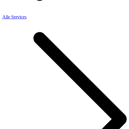
Alle Services