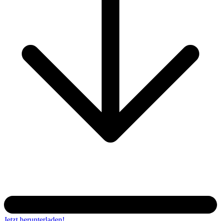
Jetzt herunterladen!