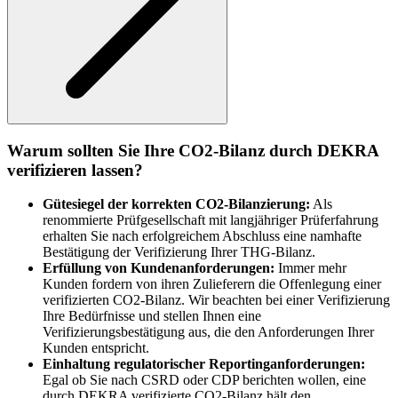
Warum sollten Sie Ihre CO2-Bilanz durch DEKRA
verifizieren lassen?
Gütesiegel der korrekten CO2-Bilanzierung:
Als
renommierte Prüfgesellschaft mit langjähriger Prüferfahrung
erhalten Sie nach erfolgreichem Abschluss eine namhafte
Bestätigung der Verifizierung Ihrer THG-Bilanz.
Erfüllung von Kundenanforderungen:
Immer mehr
Kunden fordern von ihren Zulieferern die Offenlegung einer
verifizierten CO2-Bilanz. Wir beachten bei einer Verifizierung
Ihre Bedürfnisse und stellen Ihnen eine
Verifizierungsbestätigung aus, die den Anforderungen Ihrer
Kunden entspricht.
Einhaltung regulatorischer Reportinganforderungen:
Egal ob Sie nach CSRD oder CDP berichten wollen, eine
durch DEKRA verifizierte CO2-Bilanz hält den